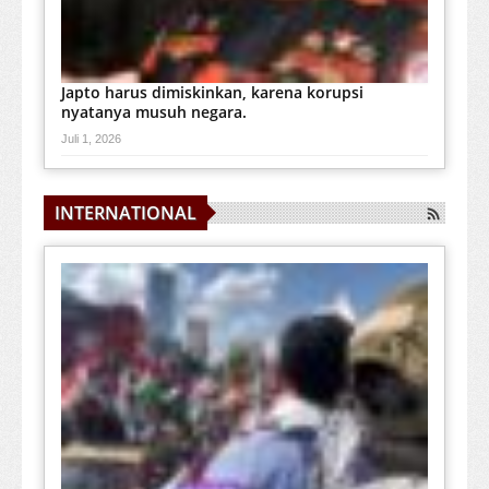
Japto harus dimiskinkan, karena korupsi
nyatanya musuh negara.
Juli 1, 2026
INTERNATIONAL