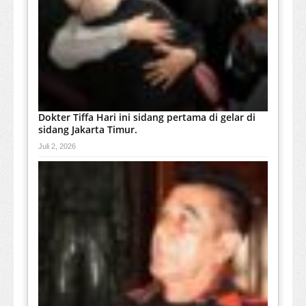
Dokter Tiffa Hari ini sidang pertama di gelar di
sidang Jakarta Timur.
Juli 2, 2026