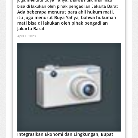
Ada beberapa menurut para ahli hukum mati,
itu juga menurut Buya Yahya, bahwa hukuman
mati bisa di lakukan oleh pihak pengadilan
Jakarta Barat
April 1, 2023
Integrasikan Ekonomi dan Lingkungan, Bupati