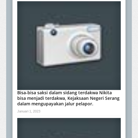
Bisa-bisa saksi dalam sidang terdakwa Nikita
bisa menjadi terdakwa, Kejaksaan Negeri Serang
dalam mengupayakan jalur pelapor.
Januari 1, 2023