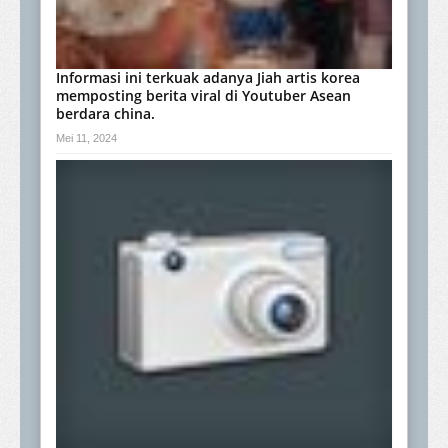
Informasi ini terkuak adanya Jiah artis korea
memposting berita viral di Youtuber Asean
berdara china.
Mei 11, 2024