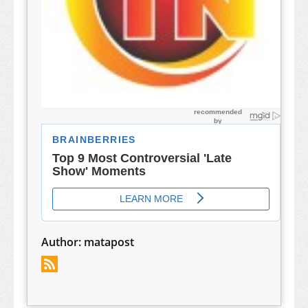
Author:
matapost