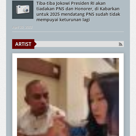
Tiba-tiba Jokowi Presiden RI akan
tiadakan PNS dan Honorer, di Kabarkan
untuk 2025 mendatang PNS sudah tidak
mempuyai keturunan lagi
April 30, 2022
ARTIST