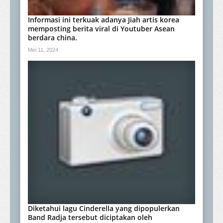
Informasi ini terkuak adanya Jiah artis korea
memposting berita viral di Youtuber Asean
berdara china.
Mei 11, 2024
Diketahui lagu Cinderella yang dipopulerkan
Band Radja tersebut diciptakan oleh