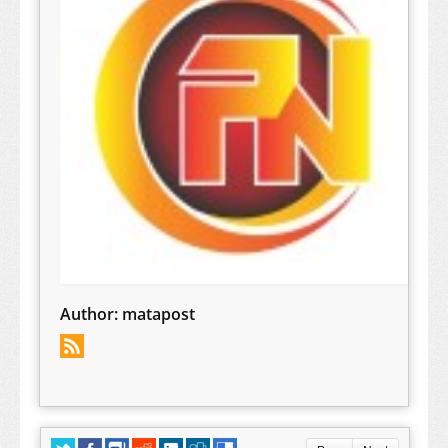
Author:
matapost