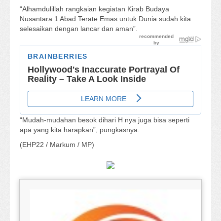
“Alhamdulillah rangkaian kegiatan Kirab Budaya
Nusantara 1 Abad Terate Emas untuk Dunia sudah kita
selesaikan dengan lancar dan aman”.
“Mudah-mudahan besok dihari H nya juga bisa seperti
apa yang kita harapkan”, pungkasnya.
(EHP22 / Markum / MP)