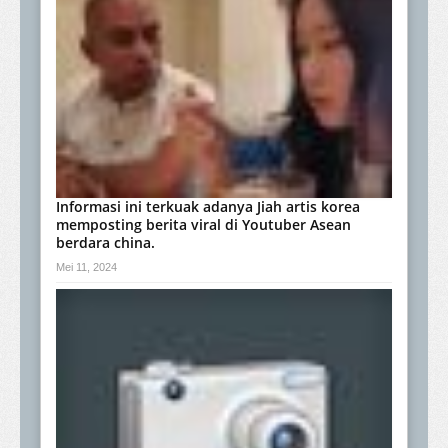
Informasi ini terkuak adanya Jiah artis korea
memposting berita viral di Youtuber Asean
berdara china.
Mei 11, 2024