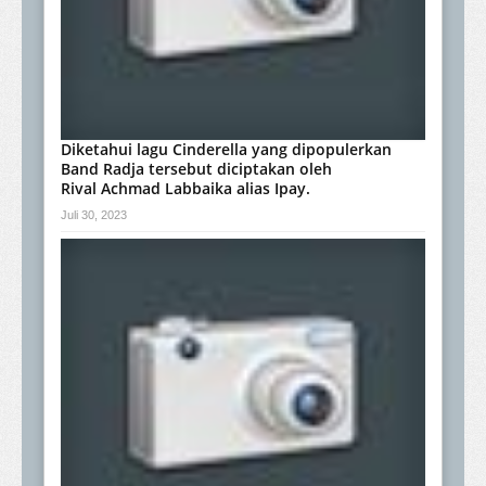
Diketahui lagu Cinderella yang dipopulerkan
Band Radja tersebut diciptakan oleh
Rival Achmad Labbaika alias Ipay.
Juli 30, 2023