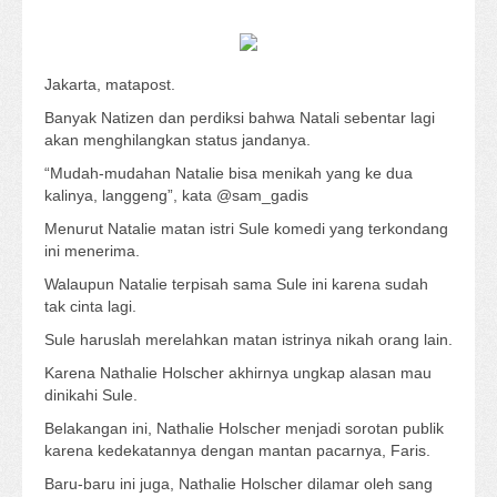
Jakarta, matapost.
Banyak Natizen dan perdiksi bahwa Natali sebentar lagi
akan menghilangkan status jandanya.
“Mudah-mudahan Natalie bisa menikah yang ke dua
kalinya, langgeng”, kata @sam_gadis
Menurut Natalie matan istri Sule komedi yang terkondang
ini menerima.
Walaupun Natalie terpisah sama Sule ini karena sudah
tak cinta lagi.
Sule haruslah merelahkan matan istrinya nikah orang lain.
Karena Nathalie Holscher akhirnya ungkap alasan mau
dinikahi Sule.
Belakangan ini, Nathalie Holscher menjadi sorotan publik
karena kedekatannya dengan mantan pacarnya, Faris.
Baru-baru ini juga, Nathalie Holscher dilamar oleh sang