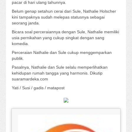
pacar di hari ulang tahunnya.
Belum genap setahun cerai dari Sule, Nathalie Holscher
kini tampaknya sudah melepas statusnya sebagai
seorang janda.
Bicara soal perceraiannya dengan Sule, Nathalie memiliki
usia pernikahan yang cukup singkat dengan sang
komedia.
Perceraian Nathalie dan Sule cukup menggemparkan
publik.
Pasalnya, Nathalie dan Sule selalu memperlihatkan
kehidupan rumah tangga yang harmonis. Dikutip
suaramardeka.com
Yati / Susi / gadis / matapost