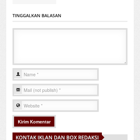
TINGGALKAN BALASAN
KONTAK IKLAN DAN BOX REDAKSI