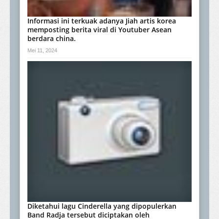
Informasi ini terkuak adanya Jiah artis korea
memposting berita viral di Youtuber Asean
berdara china.
Mei 11, 2024
Diketahui lagu Cinderella yang dipopulerkan
Band Radja tersebut diciptakan oleh