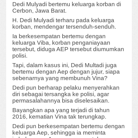
Dedi Mulyadi bertemu keluarga korban di
Cerbon, Jawa Barat.
H. Dedi Mulyadi terharu pada keluarga
korban, mendengar tersenduh-senduh.
Ia berkesempatan bertemu dengan
keluarga Viba, korban penganiayaan
tersebut, diduga AEP tersebut diumumkan
polisi.
Tapi, dalam kasus ini, Dedi Multadi juga
bertemu dengan Aep dengan jujur, siapa
sebenarnya yang membunuh Vina?
Dedi pun berharap pelaku menyerahkan
diri sebagai tersangka ke polisi, agar
permasalahannya bisa diselesaikan.
Bayangkan apa yang terjadi di tahun
2016, kematian Vina tak terungkap.
Dedi pun berkesempatan bertemu dengan
keluarga Aep, sehingga ia meminta