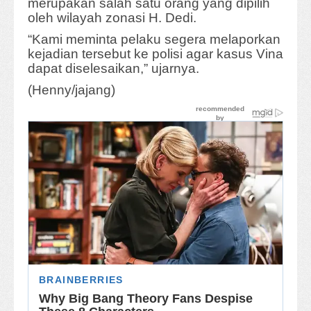
merupakan salah satu orang yang dipilih
oleh wilayah zonasi H. Dedi.
“Kami meminta pelaku segera melaporkan
kejadian tersebut ke polisi agar kasus Vina
dapat diselesaikan,” ujarnya.
(Henny/jajang)