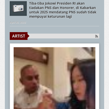
Tiba-tiba Jokowi Presiden RI akan
tiadakan PNS dan Honorer, di Kabarkan
untuk 2025 mendatang PNS sudah tidak
mempuyai keturunan lagi
April 30, 2022
ARTIST