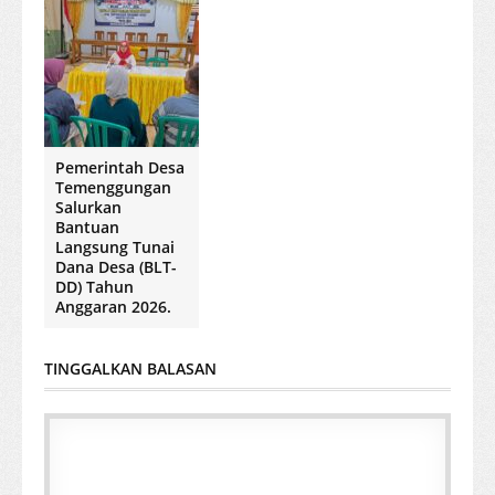
Pemerintah Desa
Temenggungan
Salurkan
Bantuan
Langsung Tunai
Dana Desa (BLT-
DD) Tahun
Anggaran 2026.
TINGGALKAN BALASAN