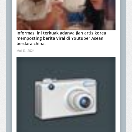
Informasi ini terkuak adanya Jiah artis korea
memposting berita viral di Youtuber Asean
berdara china.
Mei 11, 2024