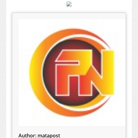
Author:
matapost