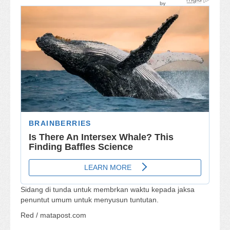
Sidang di tunda untuk membrkan waktu kepada jaksa
penuntut umum untuk menyusun tuntutan.
Red / matapost.com