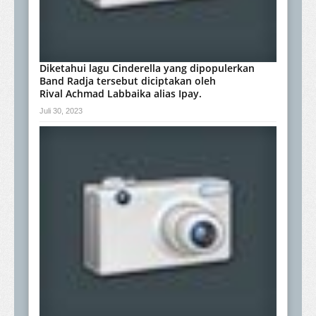
Diketahui lagu Cinderella yang dipopulerkan
Band Radja tersebut diciptakan oleh
Rival Achmad Labbaika alias Ipay.
Juli 30, 2023