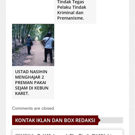
Tindak Tegas
Pelaku Tindak
Kriminal dan
Premanisme.
USTAD NASIHIN
MENGHAJAR 2
PREMAN PAKAI
SEJAM DI KEBUN
KARET.
Comments are closed.
KONTAK IKLAN DAN BOX REDAKSI