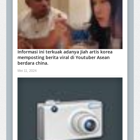
Informasi ini terkuak adanya Jiah artis korea
memposting berita viral di Youtuber Asean
berdara china.
Mei 11, 2024