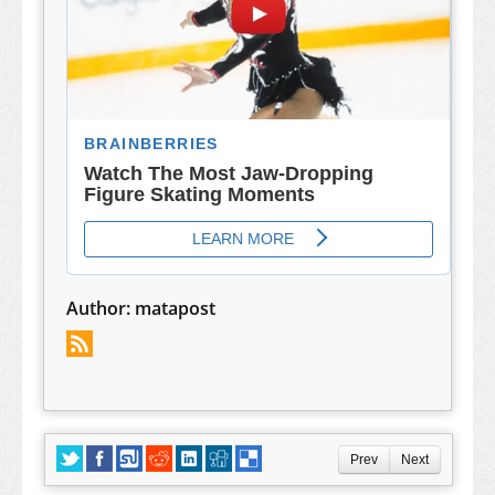
Author:
matapost
Prev
Next