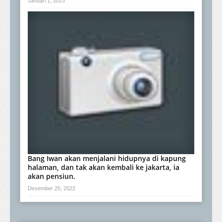
Januari 1, 2023
Bang Iwan akan menjalani hidupnya di kapung
halaman, dan tak akan kembali ke jakarta, ia
akan pensiun.
Desember 25, 2022