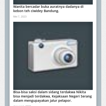
Wanita bercadar buka auratnya dadanya di
kebon teh ciwidey Bandung.
Mei 7, 2023
Bisa-bisa saksi dalam sidang terdakwa Nikita
bisa menjadi terdakwa, Kejaksaan Negeri Serang
dalam mengupayakan jalur pelapor.