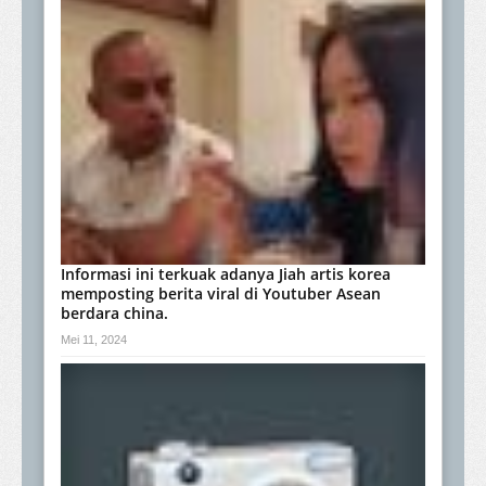
Informasi ini terkuak adanya Jiah artis korea
memposting berita viral di Youtuber Asean
berdara china.
Mei 11, 2024