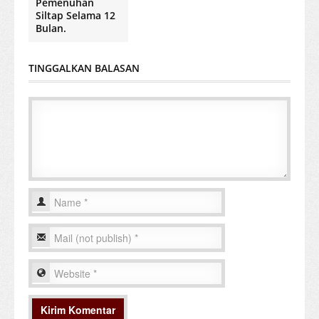
Pemenuhan
Siltap Selama 12
Bulan.
TINGGALKAN BALASAN