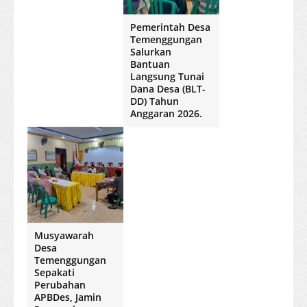
Pemerintah Desa
Temenggungan
Salurkan
Bantuan
Langsung Tunai
Dana Desa (BLT-
DD) Tahun
Anggaran 2026.
Musyawarah
Desa
Temenggungan
Sepakati
Perubahan
APBDes, Jamin