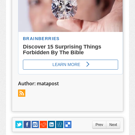
Author:
matapost
Prev
Next