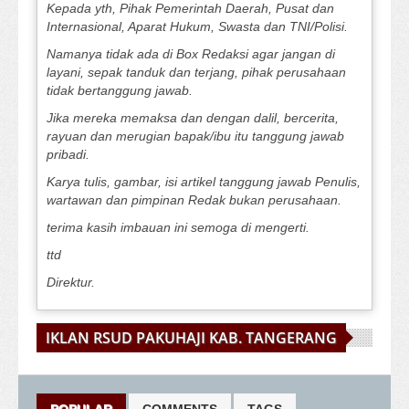
Kepada yth, Pihak Pemerintah Daerah, Pusat dan
Internasional, Aparat Hukum, Swasta dan TNI/Polisi.
Namanya tidak ada di Box Redaksi agar jangan di
layani, sepak tanduk dan terjang, pihak perusahaan
tidak bertanggung jawab.
Jika mereka memaksa dan dengan dalil, bercerita,
rayuan dan merugian bapak/ibu itu tanggung jawab
pribadi.
Karya tulis, gambar, isi artikel tanggung jawab Penulis,
wartawan dan pimpinan Redak bukan perusahaan.
terima kasih imbauan ini semoga di mengerti.
ttd
Direktur.
IKLAN RSUD PAKUHAJI KAB. TANGERANG