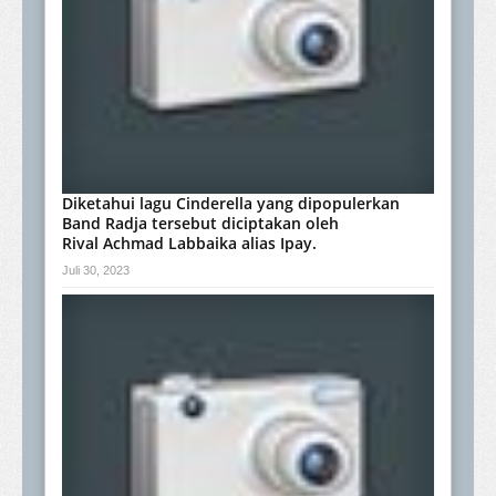
Diketahui lagu Cinderella yang dipopulerkan
Band Radja tersebut diciptakan oleh
Rival Achmad Labbaika alias Ipay.
Juli 30, 2023