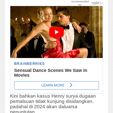
Kini bahkan kasus Henry surya dugaan
pemalsuan tidak kunjung disidangkan,
padahal di 2024 akan daluarsa
penuntutan.