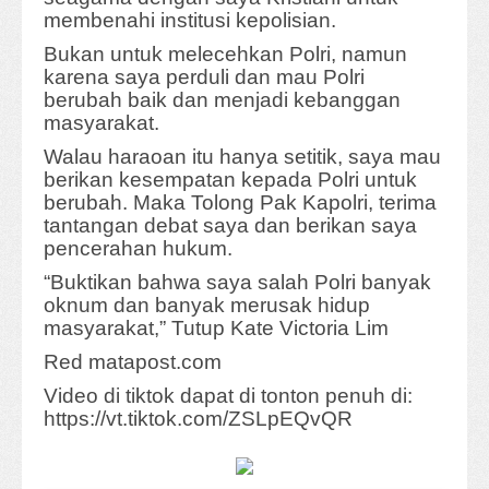
membenahi institusi kepolisian.
Bukan untuk melecehkan Polri, namun
karena saya perduli dan mau Polri
berubah baik dan menjadi kebanggan
masyarakat.
Walau haraoan itu hanya setitik, saya mau
berikan kesempatan kepada Polri untuk
berubah. Maka Tolong Pak Kapolri, terima
tantangan debat saya dan berikan saya
pencerahan hukum.
“Buktikan bahwa saya salah Polri banyak
oknum dan banyak merusak hidup
masyarakat,” Tutup Kate Victoria Lim
Red matapost.com
Video di tiktok dapat di tonton penuh di:
https://vt.tiktok.com/ZSLpEQvQR