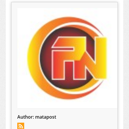
Author:
matapost