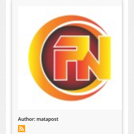
Author:
matapost