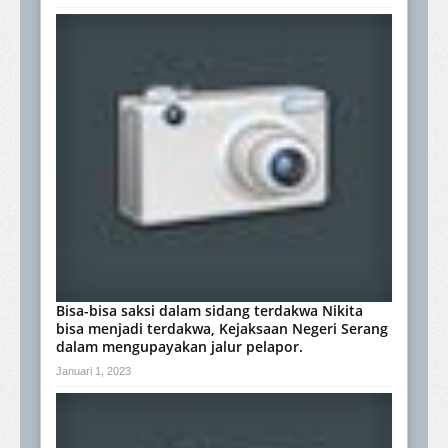
Bisa-bisa saksi dalam sidang terdakwa Nikita
bisa menjadi terdakwa, Kejaksaan Negeri Serang
dalam mengupayakan jalur pelapor.
Januari 1, 2023