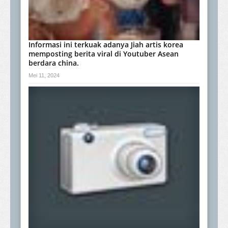
Informasi ini terkuak adanya Jiah artis korea
memposting berita viral di Youtuber Asean
berdara china.
Mei 11, 2024