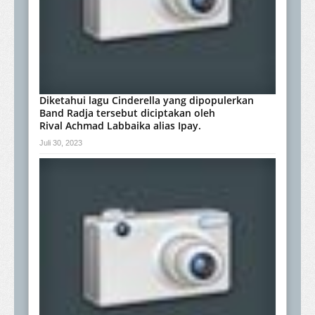
Diketahui lagu Cinderella yang dipopulerkan
Band Radja tersebut diciptakan oleh
Rival Achmad Labbaika alias Ipay.
Juli 30, 2023