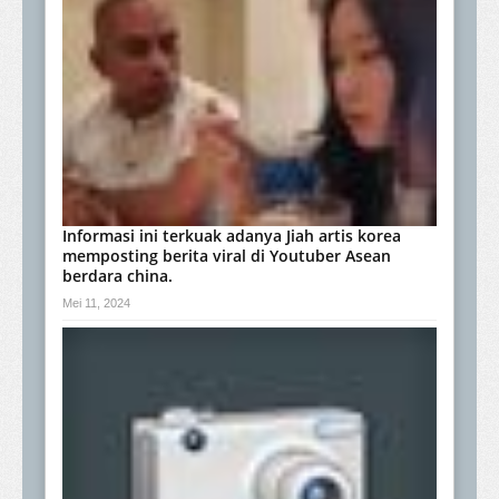
Informasi ini terkuak adanya Jiah artis korea
memposting berita viral di Youtuber Asean
berdara china.
Mei 11, 2024