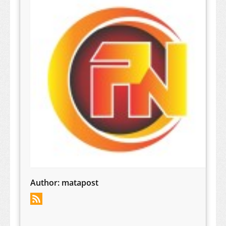
Author:
matapost