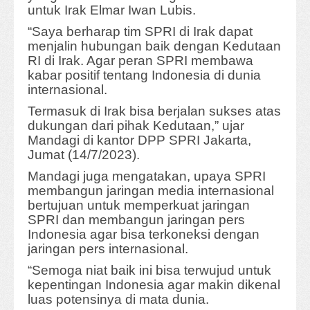
untuk Irak Elmar Iwan Lubis.
“Saya berharap tim SPRI di Irak dapat
menjalin hubungan baik dengan Kedutaan
RI di Irak. Agar peran SPRI membawa
kabar positif tentang Indonesia di dunia
internasional.
Termasuk di Irak bisa berjalan sukses atas
dukungan dari pihak Kedutaan,” ujar
Mandagi di kantor DPP SPRI Jakarta,
Jumat (14/7/2023).
Mandagi juga mengatakan, upaya SPRI
membangun jaringan media internasional
bertujuan untuk memperkuat jaringan
SPRI dan membangun jaringan pers
Indonesia agar bisa terkoneksi dengan
jaringan pers internasional.
“Semoga niat baik ini bisa terwujud untuk
kepentingan Indonesia agar makin dikenal
luas potensinya di mata dunia.