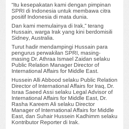
“Itu kesepakatan kami dengan pimpinan
SPRI di Indonesia untuk membawa citra
positif Indonesia di mata dunia.
Dan kami memulainya di Irak,” terang
Hussain, warga Irak yang kini berdomisili
Sidney, Australia.
Turut hadir mendampingi Hussain para
pengurus perwakilan SPRI, masing-
masing Dr. Athraa Ismael Zaidan selaku
Public Relation Manager Director of
International Affairs for Middle East.
Hussein Alli Abbood selaku Public Relation
Director of International Affairs for Iraq, Dr.
Israa Saeed Assi selaku Legal Advisor of
International Affairs for Middle East, Dr.
Rasha Kareem Ali selaku Director
Manager of International Affairs for Middle
East, dan Suhair Hussein Kadhimm selaku
Kontributor Reporter di Irak.