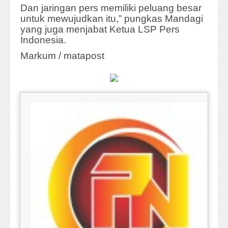
Dan jaringan pers memiliki peluang besar
untuk mewujudkan itu,” pungkas Mandagi
yang juga menjabat Ketua LSP Pers
Indonesia.
Markum / matapost