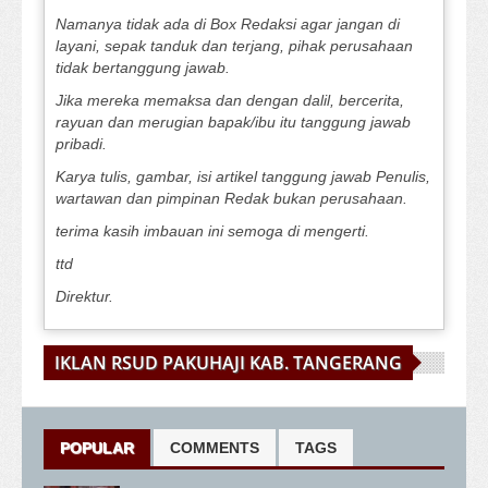
Namanya tidak ada di Box Redaksi agar jangan di
layani, sepak tanduk dan terjang, pihak perusahaan
tidak bertanggung jawab.
Jika mereka memaksa dan dengan dalil, bercerita,
rayuan dan merugian bapak/ibu itu tanggung jawab
pribadi.
Karya tulis, gambar, isi artikel tanggung jawab Penulis,
wartawan dan pimpinan Redak bukan perusahaan.
terima kasih imbauan ini semoga di mengerti.
ttd
Direktur.
IKLAN RSUD PAKUHAJI KAB. TANGERANG
POPULAR
COMMENTS
TAGS