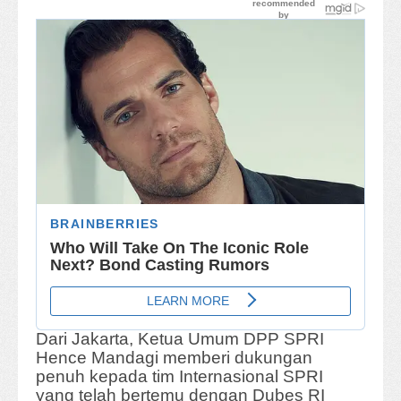
Dari Jakarta, Ketua Umum DPP SPRI
Hence Mandagi memberi dukungan
penuh kepada tim Internasional SPRI
yang telah bertemu dengan Dubes RI