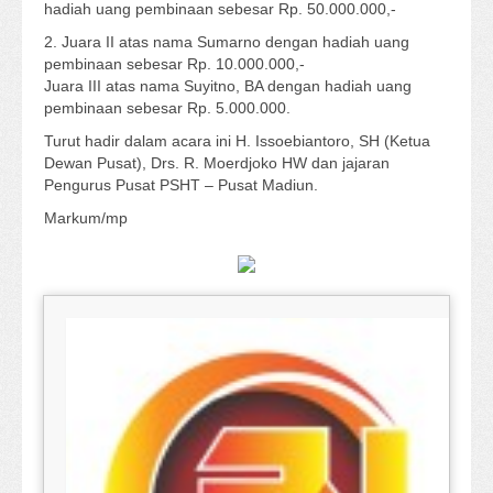
hadiah uang pembinaan sebesar Rp. 50.000.000,-
2. Juara II atas nama Sumarno dengan hadiah uang
pembinaan sebesar Rp. 10.000.000,-
Juara III atas nama Suyitno, BA dengan hadiah uang
pembinaan sebesar Rp. 5.000.000.
Turut hadir dalam acara ini H. Issoebiantoro, SH (Ketua
Dewan Pusat), Drs. R. Moerdjoko HW dan jajaran
Pengurus Pusat PSHT – Pusat Madiun.
Markum/mp