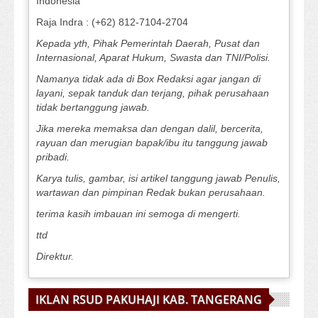
Indonesia
Raja Indra : (+62) 812-7104-2704
Kepada yth, Pihak Pemerintah Daerah, Pusat dan
Internasional, Aparat Hukum, Swasta dan TNI/Polisi.
Namanya tidak ada di Box Redaksi agar jangan di
layani, sepak tanduk dan terjang, pihak perusahaan
tidak bertanggung jawab.
Jika mereka memaksa dan dengan dalil, bercerita,
rayuan dan merugian bapak/ibu itu tanggung jawab
pribadi.
Karya tulis, gambar, isi artikel tanggung jawab Penulis,
wartawan dan pimpinan Redak bukan perusahaan.
terima kasih imbauan ini semoga di mengerti.
ttd
Direktur.
IKLAN RSUD PAKUHAJI KAB. TANGERANG