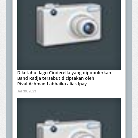
Diketahui lagu Cinderella yang dipopulerkan
Band Radja tersebut diciptakan oleh
Rival Achmad Labbaika alias Ipay.
Juli 30, 2023