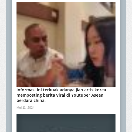
Informasi ini terkuak adanya Jiah artis korea
memposting berita viral di Youtuber Asean
berdara china.
Mei 11, 2024