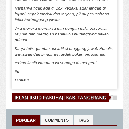
Namanya tidak ada di Box Redaksi agar jangan di
layani, sepak tanduk dan terjang, pihak perusahaan
tidak bertanggung jawab.
Jika mereka memaksa dan dengan dalil, bercerita,
rayuan dan merugian bapak/ibu itu tanggung jawab
pribadi.
Karya tulis, gambar, isi artikel tanggung jawab Penulis,
wartawan dan pimpinan Redak bukan perusahaan.
terima kasih imbauan ini semoga di mengerti.
ttd
Direktur.
IKLAN RSUD PAKUHAJI KAB. TANGERANG
POPULAR
COMMENTS
TAGS