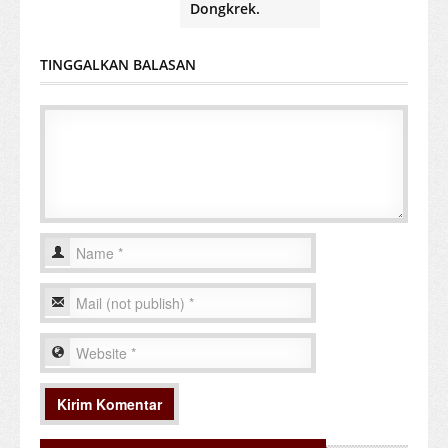
Dongkrek.
TINGGALKAN BALASAN