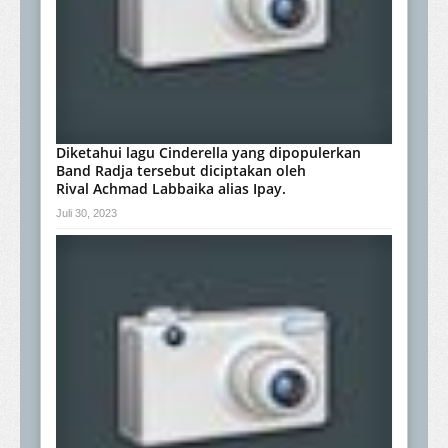
Diketahui lagu Cinderella yang dipopulerkan
Band Radja tersebut diciptakan oleh
Rival Achmad Labbaika alias Ipay.
Juli 30, 2023