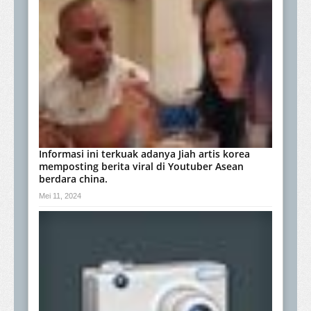
Informasi ini terkuak adanya Jiah artis korea
memposting berita viral di Youtuber Asean
berdara china.
Mei 11, 2024