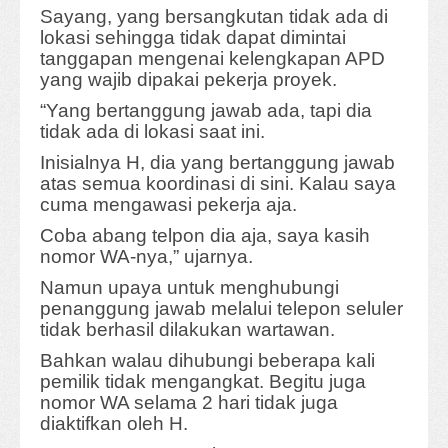
Sayang, yang bersangkutan tidak ada di
lokasi sehingga tidak dapat dimintai
tanggapan mengenai kelengkapan APD
yang wajib dipakai pekerja proyek.
“Yang bertanggung jawab ada, tapi dia
tidak ada di lokasi saat ini.
Inisialnya H, dia yang bertanggung jawab
atas semua koordinasi di sini. Kalau saya
cuma mengawasi pekerja aja.
Coba abang telpon dia aja, saya kasih
nomor WA-nya,” ujarnya.
Namun upaya untuk menghubungi
penanggung jawab melalui telepon seluler
tidak berhasil dilakukan wartawan.
Bahkan walau dihubungi beberapa kali
pemilik tidak mengangkat. Begitu juga
nomor WA selama 2 hari tidak juga
diaktifkan oleh H.