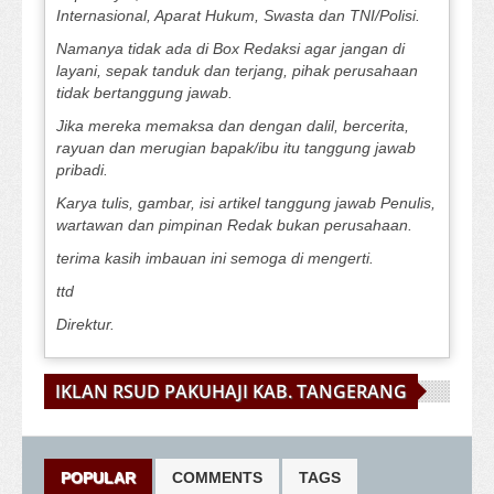
Internasional, Aparat Hukum, Swasta dan TNI/Polisi.
Namanya tidak ada di Box Redaksi agar jangan di
layani, sepak tanduk dan terjang, pihak perusahaan
tidak bertanggung jawab.
Jika mereka memaksa dan dengan dalil, bercerita,
rayuan dan merugian bapak/ibu itu tanggung jawab
pribadi.
Karya tulis, gambar, isi artikel tanggung jawab Penulis,
wartawan dan pimpinan Redak bukan perusahaan.
terima kasih imbauan ini semoga di mengerti.
ttd
Direktur.
IKLAN RSUD PAKUHAJI KAB. TANGERANG
POPULAR
COMMENTS
TAGS