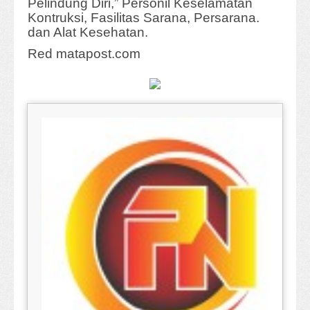
Pelindung Diri,” Personil Keselamatan
Kontruksi, Fasilitas Sarana, Persarana.
dan Alat Kesehatan.
Red matapost.com