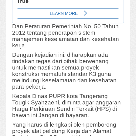
Dan Peraturan Pemerintah No. 50 Tahun
2012 tentang penerapan sistem
manajemen keselamatan dan kesehatan
kerja.
Dengan kejadian ini, diharapkan ada
tindakan tegas dari pihak berwenang
untuk memastikan semua proyek
konstruksi mematuhi standar K3 guna
melindungi keselamatan dan kesehatan
para pekerja.
Kepala Dinas PUPR kota Tangerang
Tougik Syahzaeni, diminta agar anggaran
Harga Perkiraan Sendiri Terkait (HPS) di
bawah ini Jangan di bayaran.
Yang harus di lengkapi oleh pemborong
proyek alat pelidung Kerja dan Alamat