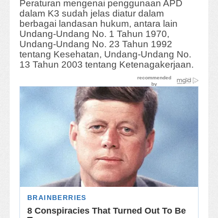
Peraturan mengenai penggunaan APD
dalam K3 sudah jelas diatur dalam
berbagai landasan hukum, antara lain
Undang-Undang No. 1 Tahun 1970,
Undang-Undang No. 23 Tahun 1992
tentang Kesehatan, Undang-Undang No.
13 Tahun 2003 tentang Ketenagakerjaan.