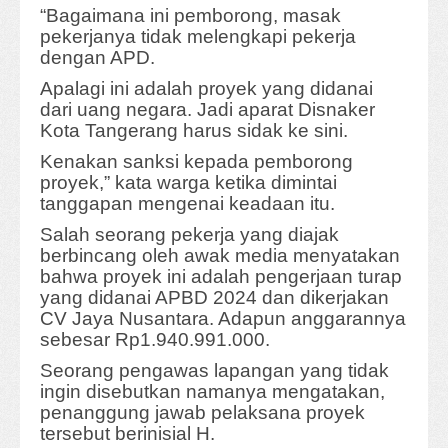
“Bagaimana ini pemborong, masak
pekerjanya tidak melengkapi pekerja
dengan APD.
Apalagi ini adalah proyek yang didanai
dari uang negara. Jadi aparat Disnaker
Kota Tangerang harus sidak ke sini.
Kenakan sanksi kepada pemborong
proyek,” kata warga ketika dimintai
tanggapan mengenai keadaan itu.
Salah seorang pekerja yang diajak
berbincang oleh awak media menyatakan
bahwa proyek ini adalah pengerjaan turap
yang didanai APBD 2024 dan dikerjakan
CV Jaya Nusantara. Adapun anggarannya
sebesar Rp1.940.991.000.
Seorang pengawas lapangan yang tidak
ingin disebutkan namanya mengatakan,
penanggung jawab pelaksana proyek
tersebut berinisial H.