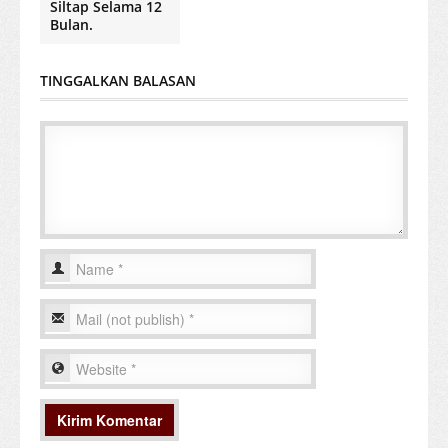
Siltap Selama 12
Bulan.
TINGGALKAN BALASAN