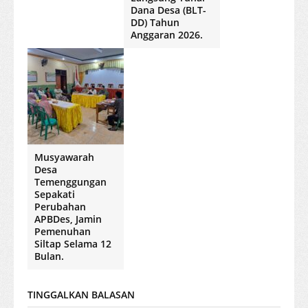
Dana Desa (BLT-
DD) Tahun
Anggaran 2026.
Musyawarah
Desa
Temenggungan
Sepakati
Perubahan
APBDes, Jamin
Pemenuhan
Siltap Selama 12
Bulan.
TINGGALKAN BALASAN