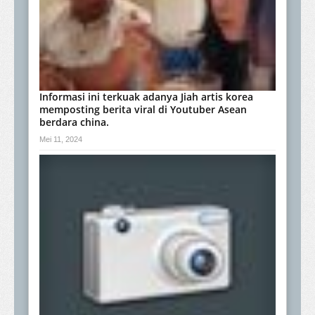
Informasi ini terkuak adanya Jiah artis korea
memposting berita viral di Youtuber Asean
berdara china.
Mei 11, 2024