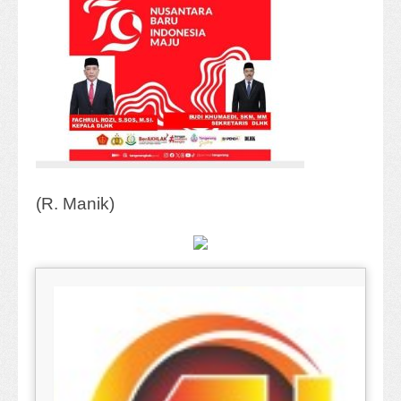
(R. Manik)