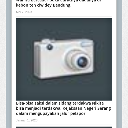
kebon teh ciwidey Bandung.
Mei 7, 2023
Bisa-bisa saksi dalam sidang terdakwa Nikita
bisa menjadi terdakwa, Kejaksaan Negeri Serang
dalam mengupayakan jalur pelapor.
Januari 1, 2023