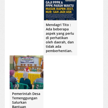
Mendagri Tito :
Ada beberapa
aspek yang perlu
di perhatikan
oleh daerah, dan
tidak ada
pemberhentian.
Pemerintah Desa
Temenggungan
Salurkan
Bantuan