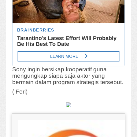
Sony ingin bersikap kooperatif guna
mengungkap siapa saja aktor yang
bermain dalam program strategis tersebut.
( Feri)