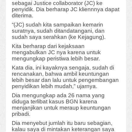
sebagai Justice collaborator (JC) ke
penyidik. Dia berharap JC kliennnya dapat
diterima.
“(JC) sudah kita sampaikan kemarin
suratnya, sudah ditandatangani, dan
sudah saya serahkan (ke Kejagung).
Kita berharap dari kejaksaan
mengabulkan JC nya karena untuk
mengungkap peristiwa lebih besar.
Kata dia, ini kayaknya sengaja, sudah di
rencanakan, bahwa ambil keuntungan
lebih besar dan
lalu untuk pengembangan
penyidikan lebih mudah,” ujarnya.
Dia mengungkap ada 26 nama yang
diduga terlibat kasus BGN karena
menjanjikan untuk meraup keuntungan
pribadi.
Dia menyebut jumlah itu baru sebagian,
kalau saya di mintakan keterangan saya