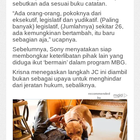
sebutkan ada sesuai buku catatan.
“Ada orang-orang, pokoknya dari
eksekutif, legislatif dan yudikatif. (Paling
banyak) legislatif, (Jumlahnya) sekitar 26,
ada kemungkinan bertambah, itu baru
sebagian aja,” ucapnya.
Sebelumnya, Sony menyatakan siap
membongkar keterlibatan pihak lain yang
diduga ikut ‘bermain’ dalam program MBG.
Krisna menegaskan langkah JC ini diambil
bukan sebagai upaya untuk menghindar
dari jeratan hukum, sebaliknya.