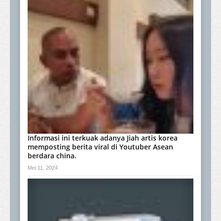
Informasi ini terkuak adanya Jiah artis korea
memposting berita viral di Youtuber Asean
berdara china.
Mei 11, 2024