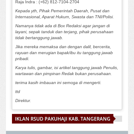
Raja Indra : (+62) 812-7104-2704
Kepada yth, Pihak Pemerintah Daerah, Pusat dan
Internasional, Aparat Hukum, Swasta dan TNI/Polisi.
Namanya tidak ada di Box Redaksi agar jangan di
layani, sepak tanduk dan terjang, pihak perusahaan
tidak bertanggung jawab.
Jika mereka memaksa dan dengan dalil, bercerita,
rayuan dan merugian bapak/ibu itu tanggung jawab
pribadi.
Karya tulis, gambar, isi artikel tanggung jawab Penulis,
wartawan dan pimpinan Redak bukan perusahaan.
terima kasih imbauan ini semoga di mengerti.
ttd
Direktur.
IKLAN RSUD PAKUHAJI KAB. TANGERANG