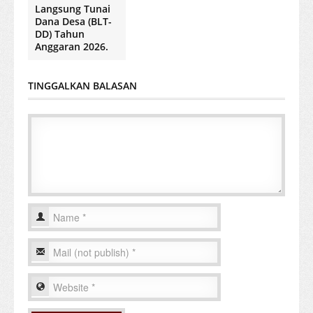
Langsung Tunai
Dana Desa (BLT-
DD) Tahun
Anggaran 2026.
TINGGALKAN BALASAN