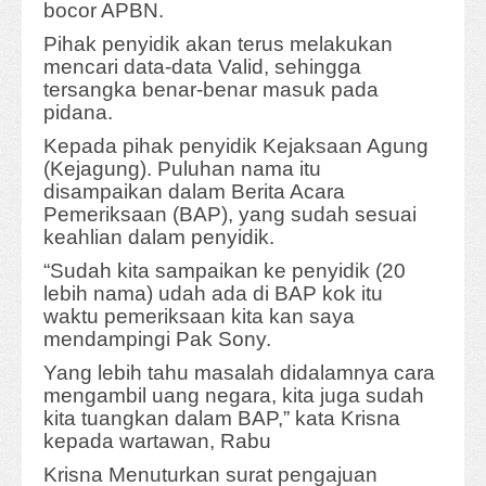
bocor APBN.
Pihak penyidik akan terus melakukan
mencari data-data Valid, sehingga
tersangka benar-benar masuk pada
pidana.
Kepada pihak penyidik Kejaksaan Agung
(Kejagung). Puluhan nama itu
disampaikan dalam Berita Acara
Pemeriksaan (BAP), yang sudah sesuai
keahlian dalam penyidik.
“Sudah kita sampaikan ke penyidik (20
lebih nama) udah ada di BAP kok itu
waktu pemeriksaan kita kan saya
mendampingi Pak Sony.
Yang lebih tahu masalah didalamnya cara
mengambil uang negara, kita juga sudah
kita tuangkan dalam BAP,” kata Krisna
kepada wartawan, Rabu
Krisna Menuturkan surat pengajuan