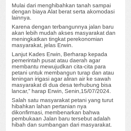
Mulai dari menghibahkan tanah sampai
dengan biaya Alat berat serta akomodasi
lainnya.
Karena dengan terbangunnya jalan baru
akan lebih mudah akses masyarakat dan
meningkatkan tingkat perekonomian
masyarakat, jelas Erwin.
Lanjut Kades Erwin, Berharap kepada
pemerintah pusat atau daerah agar
membantu mewujudkan cita-cita para
petani untuk membangun turap dan atau
leningan irigasi agar aliran air ke sawah
masyarakat di dua desa terhubung bisa
lancar,” harap Erwin, Senin,15/07/2024.
Salah satu masyarakat petani yang turut
hibahkan lahan pertanian nya
dikonfirmasi, membenarkan bahwa
pembukaan Jalan baru tersebut adalah
hibah dan sumbangan dari masyarakat.