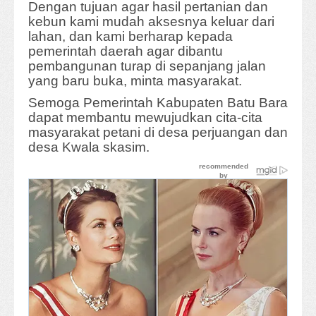
Dengan tujuan agar hasil pertanian dan
kebun kami mudah aksesnya keluar dari
lahan, dan kami berharap kepada
pemerintah daerah agar dibantu
pembangunan turap di sepanjang jalan
yang baru buka, minta masyarakat.
Semoga Pemerintah Kabupaten Batu Bara
dapat membantu mewujudkan cita-cita
masyarakat petani di desa perjuangan dan
desa Kwala skasim.