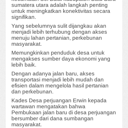
sumatera utara adalah langkah penting
untuk meningkatkan konektivitas secara
signifikan.
Yang sebelumnya sulit dijangkau akan
menjadi lebih terhubung dengan akses
menuju lahan pertanian, perkebunan
masyarakat.
Memungkinkan penduduk desa untuk
mengakses sumber daya ekonomi yang
lebih baik.
Dengan adanya jalan baru, akses
transportasi menjadi lebih mudah dan
efisien dalam mengelola hasil pertanian
dan perkebunan.
Kades Desa perjuangan Erwin kepada
wartawan mengatakan bahwa
Pembukaan jalan baru di desa perjuangan
bersumber dari dana sumbangan
masyarakat.