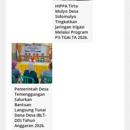
HIPPA Tirto
Mulyo Desa
Sidomulyo
Tingkatkan
Jaringan Irigasi
Melalui Program
P3-TGAI TA 2026.
Pemerintah Desa
Temenggungan
Salurkan
Bantuan
Langsung Tunai
Dana Desa (BLT-
DD) Tahun
Anggaran 2026.