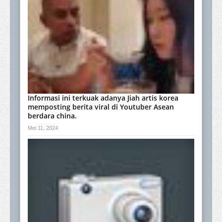
Informasi ini terkuak adanya Jiah artis korea
memposting berita viral di Youtuber Asean
berdara china.
Mei 11, 2024