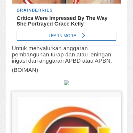
Untuk menyalurkan anggaran
pembangunan turap dan atau leningan
irigasi dari anggaran APBD atau APBN.
(BOIMAN)