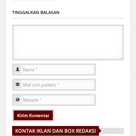
TINGGALKAN BALASAN
KONTAK IKLAN DAN BOX REDAKSI