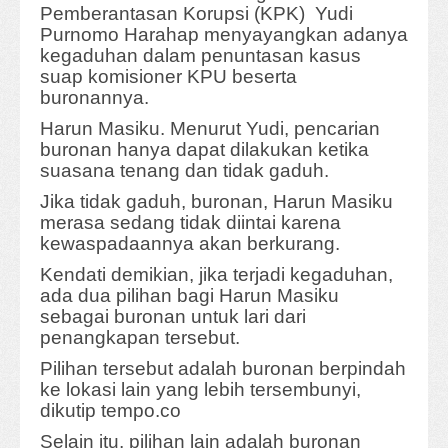
Pemberantasan Korupsi (KPK) Yudi
Purnomo Harahap menyayangkan adanya
kegaduhan dalam penuntasan kasus
suap komisioner KPU beserta
buronannya.
Harun Masiku. Menurut Yudi, pencarian
buronan hanya dapat dilakukan ketika
suasana tenang dan tidak gaduh.
Jika tidak gaduh, buronan, Harun Masiku
merasa sedang tidak diintai karena
kewaspadaannya akan berkurang.
Kendati demikian, jika terjadi kegaduhan,
ada dua pilihan bagi Harun Masiku
sebagai buronan untuk lari dari
penangkapan tersebut.
Pilihan tersebut adalah buronan berpindah
ke lokasi lain yang lebih tersembunyi,
dikutip tempo.co
Selain itu, pilihan lain adalah buronan