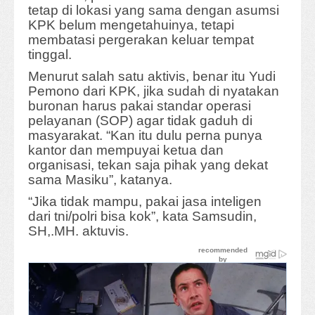
tetap di lokasi yang sama dengan asumsi
KPK belum mengetahuinya, tetapi
membatasi pergerakan keluar tempat
tinggal.
Menurut salah satu aktivis, benar itu Yudi
Pemono dari KPK, jika sudah di nyatakan
buronan harus pakai standar operasi
pelayanan (SOP) agar tidak gaduh di
masyarakat. “Kan itu dulu perna punya
kantor dan mempuyai ketua dan
organisasi, tekan saja pihak yang dekat
sama Masiku”, katanya.
“Jika tidak mampu, pakai jasa inteligen
dari tni/polri bisa kok”, kata Samsudin,
SH,.MH. aktuvis.