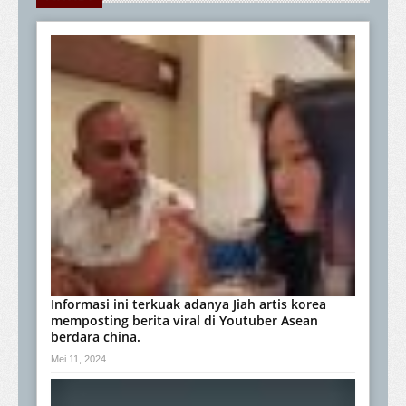
Informasi ini terkuak adanya Jiah artis korea
memposting berita viral di Youtuber Asean
berdara china.
Mei 11, 2024