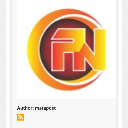
Author:
matapost