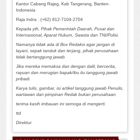
Kantor Cabang Rajeg, Kab Tangerang, Banten-
Indonesia
Raja Indra : (+62) 812-7104-2704
Kepada yth, Pihak Pemerintah Daerah, Pusat dan
Internasional, Aparat Hukum, Swasta dan TNI/Polisi.
Namanya tidak ada di Box Redaksi agar jangan di
layani, sepak tanduk dan terjang, pihak perusahaan
tidak bertanggung jawab.
Jika mereka memaksa dan dengan dalil, bercerita,
rayuan dan merugian bapak/ibu itu tanggung jawab
pribadi.
Karya tulis, gambar, isi artikel tanggung jawab Penulis,
wartawan dan pimpinan Redak bukan perusahaan.
terima kasih imbauan ini semoga di mengerti.
ttd
Direktur.