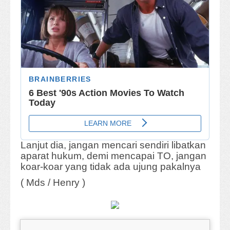
Lanjut dia, jangan mencari sendiri libatkan
aparat hukum, demi mencapai TO, jangan
koar-koar yang tidak ada ujung pakalnya
( Mds / Henry )