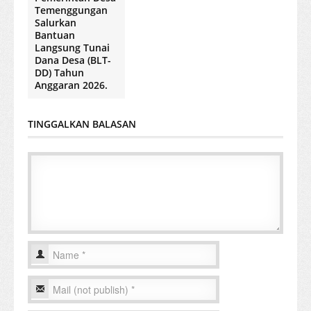
Temenggungan
Salurkan
Bantuan
Langsung Tunai
Dana Desa (BLT-
DD) Tahun
Anggaran 2026.
TINGGALKAN BALASAN