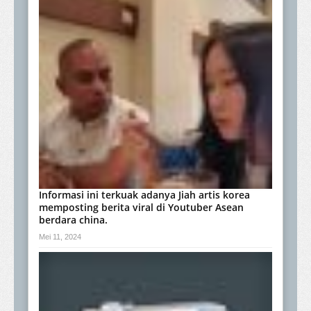
Informasi ini terkuak adanya Jiah artis korea
memposting berita viral di Youtuber Asean
berdara china.
Mei 11, 2024