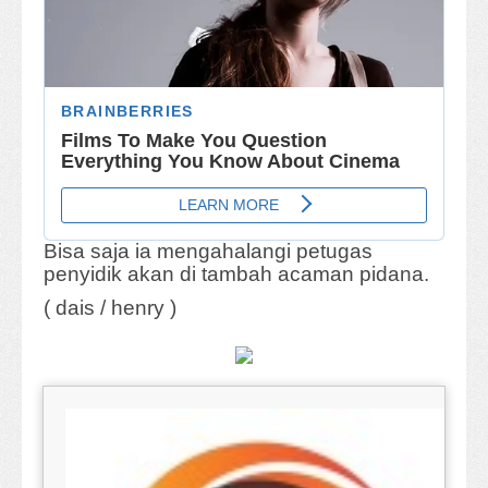
Bisa saja ia mengahalangi petugas
penyidik akan di tambah acaman pidana.
( dais / henry )