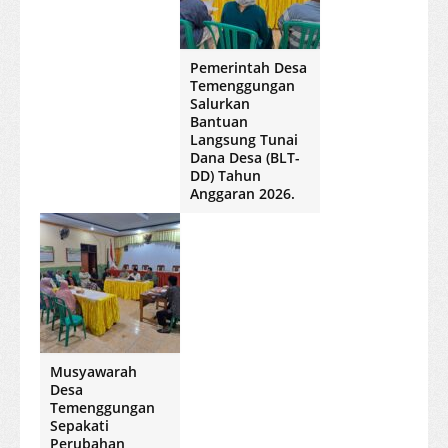
Pemerintah Desa
Temenggungan
Salurkan
Bantuan
Langsung Tunai
Dana Desa (BLT-
DD) Tahun
Anggaran 2026.
Musyawarah
Desa
Temenggungan
Sepakati
Perubahan