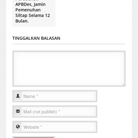
APBDes, Jamin
Pemenuhan
Siltap Selama 12
Bulan.
TINGGALKAN BALASAN