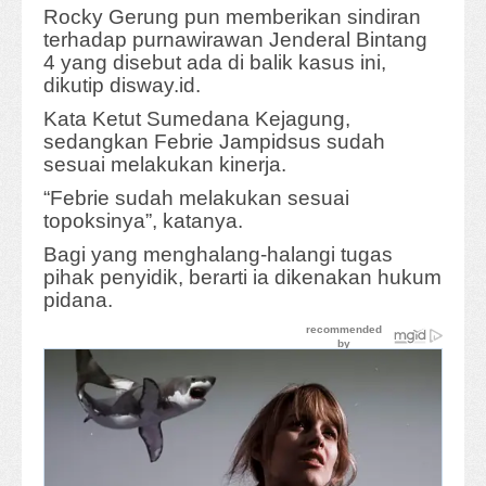
Rocky Gerung pun memberikan sindiran
terhadap purnawirawan Jenderal Bintang
4 yang disebut ada di balik kasus ini,
dikutip disway.id.
Kata Ketut Sumedana Kejagung,
sedangkan Febrie Jampidsus sudah
sesuai melakukan kinerja.
“Febrie sudah melakukan sesuai
topoksinya”, katanya.
Bagi yang menghalang-halangi tugas
pihak penyidik, berarti ia dikenakan hukum
pidana.