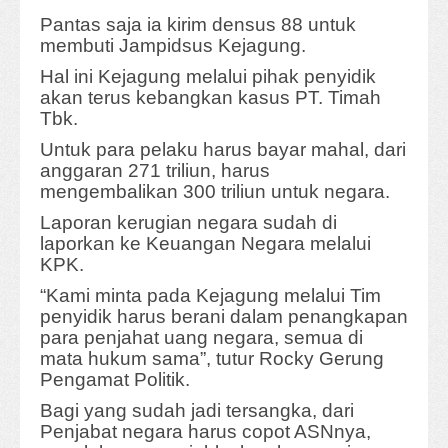
Pantas saja ia kirim densus 88 untuk
membuti Jampidsus Kejagung.
Hal ini Kejagung melalui pihak penyidik
akan terus kebangkan kasus PT. Timah
Tbk.
Untuk para pelaku harus bayar mahal, dari
anggaran 271 triliun, harus
mengembalikan 300 triliun untuk negara.
Laporan kerugian negara sudah di
laporkan ke Keuangan Negara melalui
KPK.
“Kami minta pada Kejagung melalui Tim
penyidik harus berani dalam penangkapan
para penjahat uang negara, semua di
mata hukum sama”, tutur Rocky Gerung
Pengamat Politik.
Bagi yang sudah jadi tersangka, dari
Penjabat negara harus copot ASNnya,