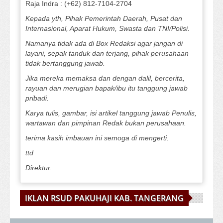
Raja Indra : (+62) 812-7104-2704
Kepada yth, Pihak Pemerintah Daerah, Pusat dan
Internasional, Aparat Hukum, Swasta dan TNI/Polisi.
Namanya tidak ada di Box Redaksi agar jangan di
layani, sepak tanduk dan terjang, pihak perusahaan
tidak bertanggung jawab.
Jika mereka memaksa dan dengan dalil, bercerita,
rayuan dan merugian bapak/ibu itu tanggung jawab
pribadi.
Karya tulis, gambar, isi artikel tanggung jawab Penulis,
wartawan dan pimpinan Redak bukan perusahaan.
terima kasih imbauan ini semoga di mengerti.
ttd
Direktur.
IKLAN RSUD PAKUHAJI KAB. TANGERANG