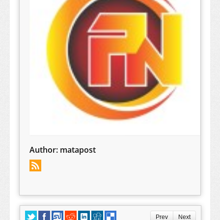
Author:
matapost
Prev
Next