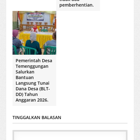
pemberhentian.
Pemerintah Desa
Temenggungan
Salurkan
Bantuan
Langsung Tunai
Dana Desa (BLT-
DD) Tahun
Anggaran 2026.
TINGGALKAN BALASAN