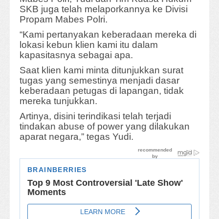
SKB juga telah melaporkannya ke Divisi
Propam Mabes Polri.
“Kami pertanyakan keberadaan mereka di
lokasi kebun klien kami itu dalam
kapasitasnya sebagai apa.
Saat klien kami minta ditunjukkan surat
tugas yang semestinya menjadi dasar
keberadaan petugas di lapangan, tidak
mereka tunjukkan.
Artinya, disini terindikasi telah terjadi
tindakan abuse of power yang dilakukan
aparat negara,” tegas Yudi.