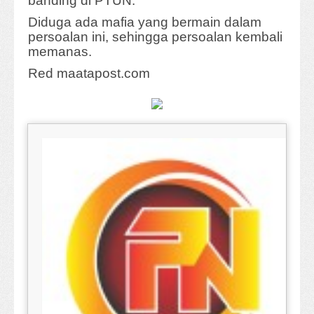
banding di PTUN.
Diduga ada mafia yang bermain dalam
persoalan ini, sehingga persoalan kembali
memanas.
Red maatapost.com