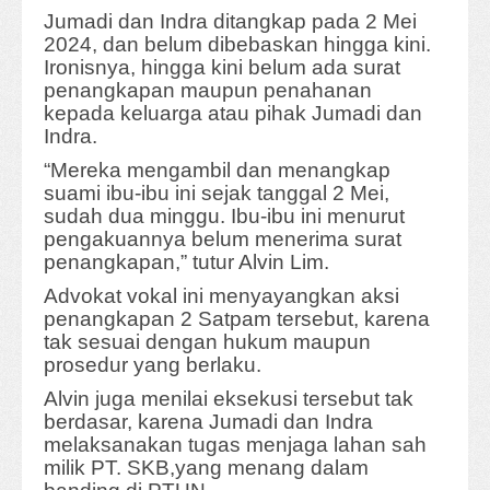
Jumadi dan Indra ditangkap pada 2 Mei
2024, dan belum dibebaskan hingga kini.
Ironisnya, hingga kini belum ada surat
penangkapan maupun penahanan
kepada keluarga atau pihak Jumadi dan
Indra.
“Mereka mengambil dan menangkap
suami ibu-ibu ini sejak tanggal 2 Mei,
sudah dua minggu. Ibu-ibu ini menurut
pengakuannya belum menerima surat
penangkapan,” tutur Alvin Lim.
Advokat vokal ini menyayangkan aksi
penangkapan 2 Satpam tersebut, karena
tak sesuai dengan hukum maupun
prosedur yang berlaku.
Alvin juga menilai eksekusi tersebut tak
berdasar, karena Jumadi dan Indra
melaksanakan tugas menjaga lahan sah
milik PT. SKB,yang menang dalam