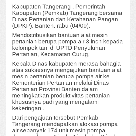
Kabupaten Tangerang , Pemerintah
Kabupaten (Pemkab) Tangerang bersama
Dinas Pertanian dan Ketahanan Pangan
(DPKP), Banten, rabu (04/09).
Mendistribusikan bantuan alat mesin
pertanian berupa pompa air 3 inch kepada
kelompok tani di UPTD Penyuluhan
Pertanian, Kecamatan Curug,
Kepala Dinas kabupaten merasa bahagia
atas suksesnya mengajukan bantuan alat
mesin pertanian berupa pompa air ke
Kementerian Pertanian melalui Dinas
Pertanian Provinsi Banten dalam
meningkatkan produktivitas pertanian
khususnya padi yang mengalami
kekeringan .
Dari pengajuan tersebut Pemkab
Tangerang mendapatkan alokasi pompa
air sebanyak 174 unit mesin pompa