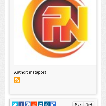
Author:
matapost
Prev
Next