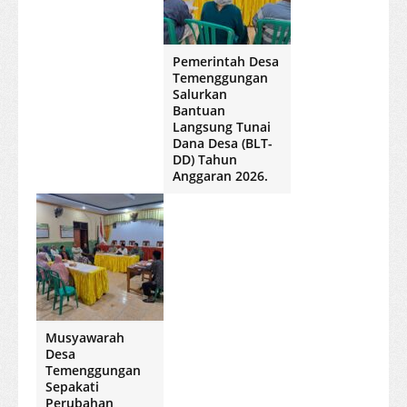
Pemerintah Desa
Temenggungan
Salurkan
Bantuan
Langsung Tunai
Dana Desa (BLT-
DD) Tahun
Anggaran 2026.
Musyawarah
Desa
Temenggungan
Sepakati
Perubahan