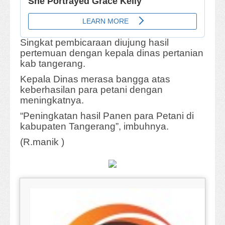
Singkat pembicaraan diujung hasil
pertemuan dengan kepala dinas pertanian
kab tangerang.
Kepala Dinas merasa bangga atas
keberhasilan para petani dengan
meningkatnya.
“Peningkatan hasil Panen para Petani di
kabupaten Tangerang”, imbuhnya.
(R.manik )