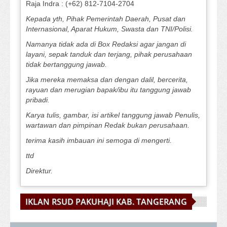
Raja Indra : (+62) 812-7104-2704
Kepada yth, Pihak Pemerintah Daerah, Pusat dan
Internasional, Aparat Hukum, Swasta dan TNI/Polisi.
Namanya tidak ada di Box Redaksi agar jangan di
layani, sepak tanduk dan terjang, pihak perusahaan
tidak bertanggung jawab.
Jika mereka memaksa dan dengan dalil, bercerita,
rayuan dan merugian bapak/ibu itu tanggung jawab
pribadi.
Karya tulis, gambar, isi artikel tanggung jawab Penulis,
wartawan dan pimpinan Redak bukan perusahaan.
terima kasih imbauan ini semoga di mengerti.
ttd
Direktur.
IKLAN RSUD PAKUHAJI KAB. TANGERANG