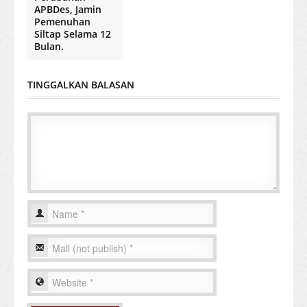
APBDes, Jamin
Pemenuhan
Siltap Selama 12
Bulan.
TINGGALKAN BALASAN