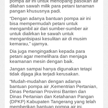
pompa air ini untuk menopang pasokan air
dilahan sawah milik para petani tanaman
pangan khususnya padi.
“Dengan adanya bantuan pompa air ini
bisa mempermudah petani untuk
mengambil air dari sumber-sumber air
untuk dialirkan ke sawah untuk
mengantisipasi kesulitan air di musim
kemarau,” ujarnya.
Dia juga mengingatkan kepada para
petani agar memelihara dan menjaga
keamanan mesin dengan baik.
Jangan sampai hanya digunakan tetapi
tidak dijaga jika terjadi kerusakan.
“Mudah-mudahan dengan adanya
bantuan pompa air ,Kementrian Pertanian,
Dinas Pertanian Provinsi Banten dan
Dinas Pertanian dan Ketahanan Pangan
(DPKP) Kabupaten Tangerang yang telah
memberikan bantuan pompa air ini.