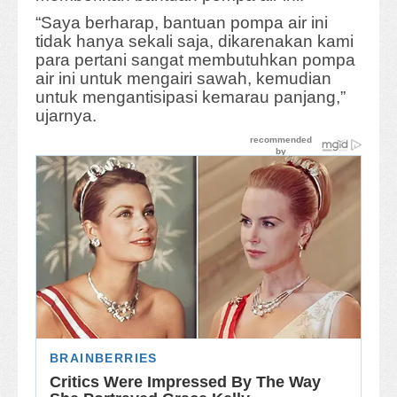
“Saya berharap, bantuan pompa air ini
tidak hanya sekali saja, dikarenakan kami
para pertani sangat membutuhkan pompa
air ini untuk mengairi sawah, kemudian
untuk mengantisipasi kemarau panjang,”
ujarnya.