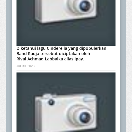
Diketahui lagu Cinderella yang dipopulerkan
Band Radja tersebut diciptakan oleh
Rival Achmad Labbaika alias Ipay.
Juli 30, 2023