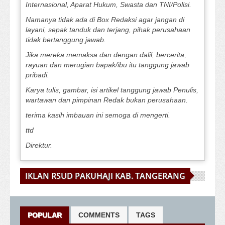
Internasional, Aparat Hukum, Swasta dan TNI/Polisi.
Namanya tidak ada di Box Redaksi agar jangan di
layani, sepak tanduk dan terjang, pihak perusahaan
tidak bertanggung jawab.
Jika mereka memaksa dan dengan dalil, bercerita,
rayuan dan merugian bapak/ibu itu tanggung jawab
pribadi.
Karya tulis, gambar, isi artikel tanggung jawab Penulis,
wartawan dan pimpinan Redak bukan perusahaan.
terima kasih imbauan ini semoga di mengerti.
ttd
Direktur.
IKLAN RSUD PAKUHAJI KAB. TANGERANG
POPULAR
COMMENTS
TAGS