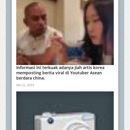
Informasi ini terkuak adanya Jiah artis korea
memposting berita viral di Youtuber Asean
berdara china.
Mei 11, 2024