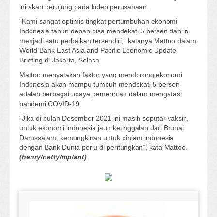
ini akan berujung pada kolep perusahaan.
“Kami sangat optimis tingkat pertumbuhan ekonomi
Indonesia tahun depan bisa mendekati 5 persen dan ini
menjadi satu perbaikan tersendiri,” katanya Mattoo dalam
World Bank East Asia and Pacific Economic Update
Briefing di Jakarta, Selasa.
Mattoo menyatakan faktor yang mendorong ekonomi
Indonesia akan mampu tumbuh mendekati 5 persen
adalah berbagai upaya pemerintah dalam mengatasi
pandemi COVID-19.
“Jika di bulan Desember 2021 ini masih seputar vaksin,
untuk ekonomi indonesia jauh ketinggalan dari Brunai
Darussalam, kemungkinan untuk pinjam indonesia
dengan Bank Dunia perlu di peritungkan”, kata Mattoo.
(henry/netty/mp/ant)