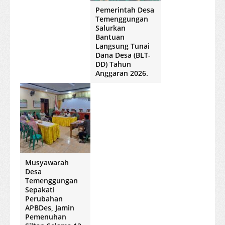
Pemerintah Desa
Temenggungan
Salurkan
Bantuan
Langsung Tunai
Dana Desa (BLT-
DD) Tahun
Anggaran 2026.
Musyawarah
Desa
Temenggungan
Sepakati
Perubahan
APBDes, Jamin
Pemenuhan