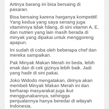
Artinya barang ini bisa bersaing di
pasaran.
Bisa bersaing karena harganya kompetitif.
Yang kedua yang saya senang juga
vitaminnya tidak hilang, di sini vitamin A, E,
dan nutrien yang lain masih berada di
minyak yang dipakai untuk menggoreng
apapun.
Ini sudah di coba oleh beberapa chef dan
mereka sampaikan.
Pak Minyak Makan Merah ini beda, lebih
enak dan di cek gizinya lebih baik. Jadi
yang hadir di sini pakai.
Joko Widodo mengatakan, dirinya akan
membeli Minyak Makan Merah ini dan
berharap masyarakat juga ikut
menggunakannya, sehingga
penjualannya hanya beredar di wilayah
Indonesia.