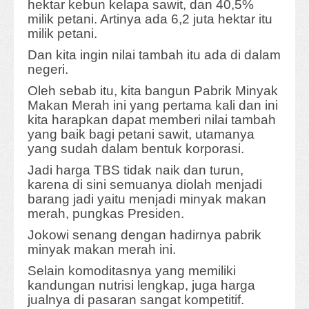
hektar kebun kelapa sawit, dan 40,5%
milik petani. Artinya ada 6,2 juta hektar itu
milik petani.
Dan kita ingin nilai tambah itu ada di dalam
negeri.
Oleh sebab itu, kita bangun Pabrik Minyak
Makan Merah ini yang pertama kali dan ini
kita harapkan dapat memberi nilai tambah
yang baik bagi petani sawit, utamanya
yang sudah dalam bentuk korporasi.
Jadi harga TBS tidak naik dan turun,
karena di sini semuanya diolah menjadi
barang jadi yaitu menjadi minyak makan
merah, pungkas Presiden.
Jokowi senang dengan hadirnya pabrik
minyak makan merah ini.
Selain komoditasnya yang memiliki
kandungan nutrisi lengkap, juga harga
jualnya di pasaran sangat kompetitif.