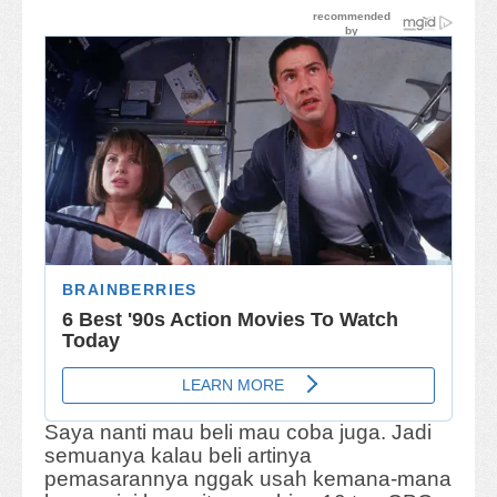
Saya nanti mau beli mau coba juga. Jadi
semuanya kalau beli artinya
pemasarannya nggak usah kemana-mana