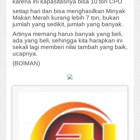
karena ini kapasitasnya bisa 10 ton CPO
setiap hari dan bisa menghasilkan Minyak
Makan Merah kurang lebih 7 ton, bukan
jumlah yang sedikit, jumlah yang banyak.
Artinya memang harus banyak yang beli,
ada yang beli, sehingga kita harapkan ini
sekali lagi memberi nilai tambah yang baik,
ucapnya.
(BOIMAN)