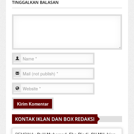
TINGGALKAN BALASAN
KONTAK IKLAN DAN BOX REDAKSI