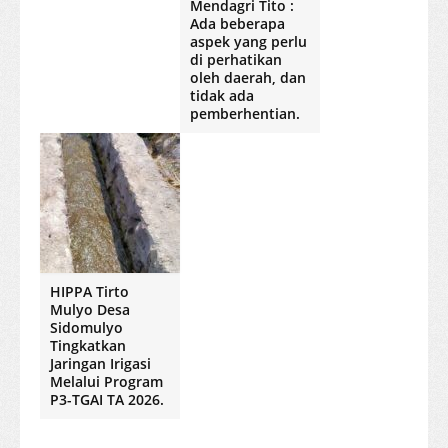
Mendagri Tito :
Ada beberapa
aspek yang perlu
di perhatikan
oleh daerah, dan
tidak ada
pemberhentian.
HIPPA Tirto
Mulyo Desa
Sidomulyo
Tingkatkan
Jaringan Irigasi
Melalui Program
P3-TGAI TA 2026.