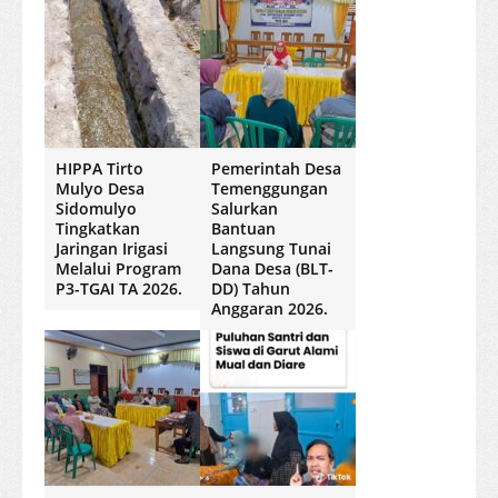
HIPPA Tirto
Pemerintah Desa
Mulyo Desa
Temenggungan
Sidomulyo
Salurkan
Tingkatkan
Bantuan
Jaringan Irigasi
Langsung Tunai
Melalui Program
Dana Desa (BLT-
P3-TGAI TA 2026.
DD) Tahun
Anggaran 2026.