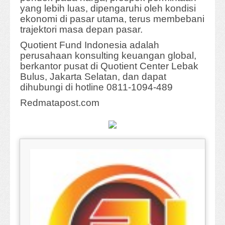
yang lebih luas, dipengaruhi oleh kondisi
ekonomi di pasar utama, terus membebani
trajektori masa depan pasar.
Quotient Fund Indonesia adalah
perusahaan konsulting keuangan global,
berkantor pusat di Quotient Center Lebak
Bulus, Jakarta Selatan, dan dapat
dihubungi di hotline 0811-1094-489
Redmatapost.com