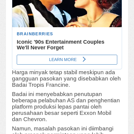
Harga minyak tetap stabil meskipun ada
gangguan pasokan yang disebabkan oleh
Badai Tropis Francine.
Badai ini menyebabkan penutupan
beberapa pelabuhan AS dan penghentian
platform produksi lepas pantai oleh
perusahaan besar seperti Exxon Mobil
dan Chevron.
Namun, masalah pasokan ini diimbangi