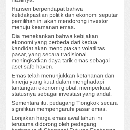
Hansen berpendapat bahwa
ketidakpastian politik dan ekonomi seputar
pemilihan ini akan mendorong investor
menuju keamanan emas.
Dia menekankan bahwa kebijakan
ekonomi yang berbeda dari kedua
kandidat akan menciptakan volatilitas
pasar, yang secara tradisional
meningkatkan daya tarik emas sebagai
aset safe-haven.
Emas telah menunjukkan ketahanan dan
kinerja yang kuat dalam menghadapi
tantangan ekonomi global, memperkuat
statusnya sebagai investasi yang andal.
Sementara itu, pedagang Tiongkok secara
signifikan mempengaruhi pasar emas.
Lonjakan harga emas awal tahun ini
terutama didorong oleh pedagang