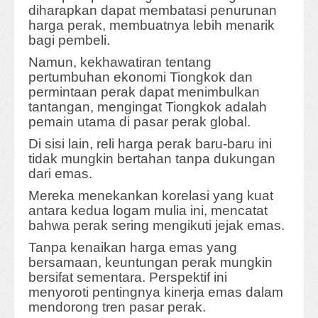
diharapkan dapat membatasi penurunan
harga perak, membuatnya lebih menarik
bagi pembeli.
Namun, kekhawatiran tentang
pertumbuhan ekonomi Tiongkok dan
permintaan perak dapat menimbulkan
tantangan, mengingat Tiongkok adalah
pemain utama di pasar perak global.
Di sisi lain, reli harga perak baru-baru ini
tidak mungkin bertahan tanpa dukungan
dari emas.
Mereka menekankan korelasi yang kuat
antara kedua logam mulia ini, mencatat
bahwa perak sering mengikuti jejak emas.
Tanpa kenaikan harga emas yang
bersamaan, keuntungan perak mungkin
bersifat sementara. Perspektif ini
menyoroti pentingnya kinerja emas dalam
mendorong tren pasar perak.