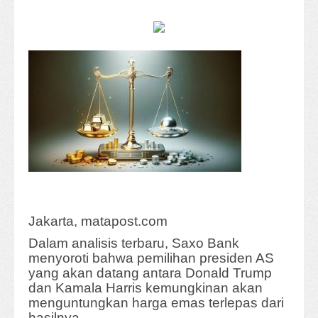
Jakarta, matapost.com
Dalam analisis terbaru, Saxo Bank
menyoroti bahwa pemilihan presiden AS
yang akan datang antara Donald Trump
dan Kamala Harris kemungkinan akan
menguntungkan harga emas terlepas dari
hasilnya.