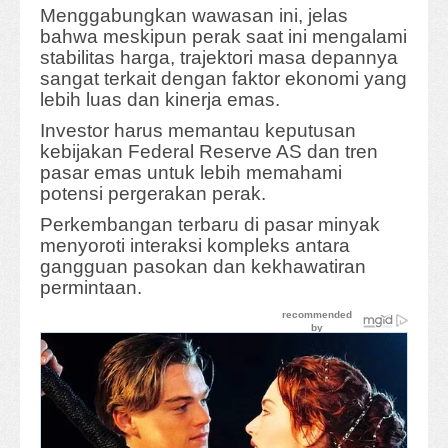
Menggabungkan wawasan ini, jelas
bahwa meskipun perak saat ini mengalami
stabilitas harga, trajektori masa depannya
sangat terkait dengan faktor ekonomi yang
lebih luas dan kinerja emas.
Investor harus memantau keputusan
kebijakan Federal Reserve AS dan tren
pasar emas untuk lebih memahami
potensi pergerakan perak.
Perkembangan terbaru di pasar minyak
menyoroti interaksi kompleks antara
gangguan pasokan dan kekhawatiran
permintaan.