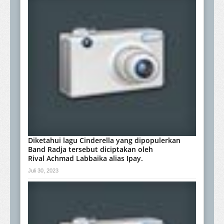
Diketahui lagu Cinderella yang dipopulerkan
Band Radja tersebut diciptakan oleh
Rival Achmad Labbaika alias Ipay.
Juli 30, 2023