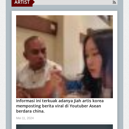
ARTIST
Informasi ini terkuak adanya Jiah artis korea
memposting berita viral di Youtuber Asean
berdara china.
Mei 11, 2024