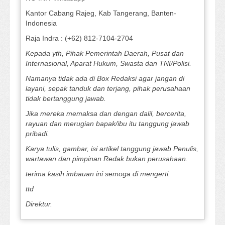
Kantor Cabang Rajeg, Kab Tangerang, Banten-
Indonesia
Raja Indra : (+62) 812-7104-2704
Kepada yth, Pihak Pemerintah Daerah, Pusat dan
Internasional, Aparat Hukum, Swasta dan TNI/Polisi.
Namanya tidak ada di Box Redaksi agar jangan di
layani, sepak tanduk dan terjang, pihak perusahaan
tidak bertanggung jawab.
Jika mereka memaksa dan dengan dalil, bercerita,
rayuan dan merugian bapak/ibu itu tanggung jawab
pribadi.
Karya tulis, gambar, isi artikel tanggung jawab Penulis,
wartawan dan pimpinan Redak bukan perusahaan.
terima kasih imbauan ini semoga di mengerti.
ttd
Direktur.