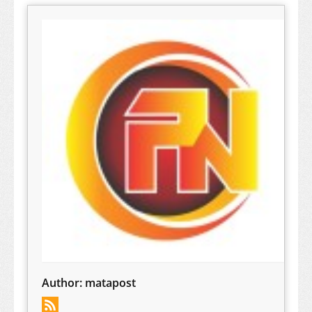
Author:
matapost