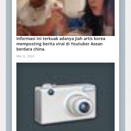
Informasi ini terkuak adanya Jiah artis korea
memposting berita viral di Youtuber Asean
berdara china.
Mei 11, 2024