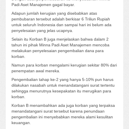
Padi Aset Manajemen gagal bayar.
Adapun jumlah kerugian yang disebabkan atas
pembubaran tersebut adalah berkisar 6 Triliun Rupiah
untuk seluruh Indonesia dan sampai hari ini belum ada
penyelesaian yang jelas ucapnya.
Selain itu Korban B juga menjelaskan bahwa dalam 2
tahun ini pihak Minna Padi Aset Manajemen mencoba
melakukan penyelesaian pengembalian dana para
korban.
Namun para korban mengalami kerugian sekitar 80% dari
penempatan awal mereka.
Pengembalian tahap ke-2 yang hanya 5-10% pun harus
dilakukan nasabah untuk menandatangani surat tertentu
sehingga menurutnya kesepakatan itu merugikan para
korban.
Korban B menambahkan ada juga korban yang terpaksa
menandatangani surat tersebut karena penundaan
pengembalian ini menyebabkan mereka alami kesulitan
keuangan.