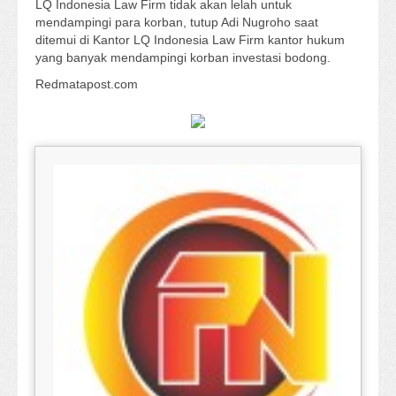
LQ Indonesia Law Firm tidak akan lelah untuk
mendampingi para korban, tutup Adi Nugroho saat
ditemui di Kantor LQ Indonesia Law Firm kantor hukum
yang banyak mendampingi korban investasi bodong.
Redmatapost.com