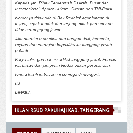
Kepada yth, Pihak Pemerintah Daerah, Pusat dan
Internasional, Aparat Hukum, Swasta dan TNI/Polisi.
Namanya tidak ada di Box Redaksi agar jangan di
layani, sepak tanduk dan terjang, pihak perusahaan
tidak bertanggung jawab.
Jika mereka memaksa dan dengan dalil, bercerita,
rayuan dan merugian bapak/ibu itu tanggung jawab
pribadi.
Karya tulis, gambar, isi artikel tanggung jawab Penulis,
wartawan dan pimpinan Redak bukan perusahaan.
terima kasih imbauan ini semoga di mengerti.
ttd
Direktur.
IKLAN RSUD PAKUHAJI KAB. TANGERANG