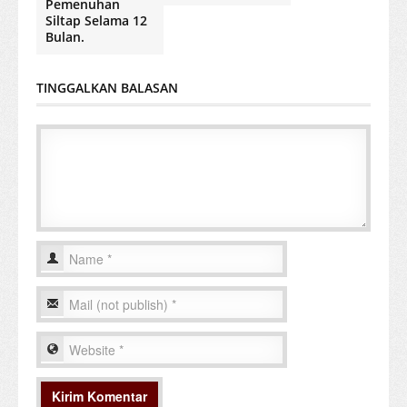
Pemenuhan
Siltap Selama 12
Bulan.
TINGGALKAN BALASAN