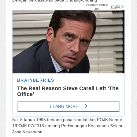
Dengan berdasarkan pada Undang-undang
No. 8 tahun 1995 tentang pasar modal dan POJK Nomor
1/POJK.07/2013 tentang Perlindungan Konsumen Sektor
Jasa Keuangan.