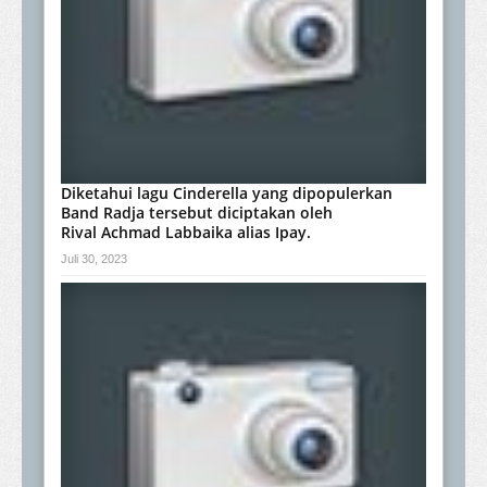
Diketahui lagu Cinderella yang dipopulerkan
Band Radja tersebut diciptakan oleh
Rival Achmad Labbaika alias Ipay.
Juli 30, 2023