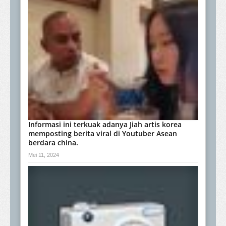
Informasi ini terkuak adanya Jiah artis korea
memposting berita viral di Youtuber Asean
berdara china.
Mei 11, 2024