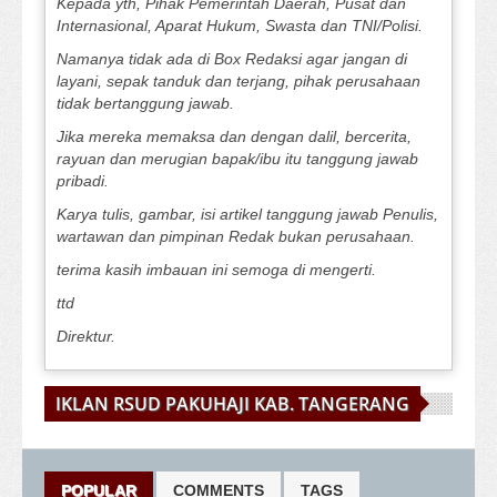
Kepada yth, Pihak Pemerintah Daerah, Pusat dan
Internasional, Aparat Hukum, Swasta dan TNI/Polisi.
Namanya tidak ada di Box Redaksi agar jangan di
layani, sepak tanduk dan terjang, pihak perusahaan
tidak bertanggung jawab.
Jika mereka memaksa dan dengan dalil, bercerita,
rayuan dan merugian bapak/ibu itu tanggung jawab
pribadi.
Karya tulis, gambar, isi artikel tanggung jawab Penulis,
wartawan dan pimpinan Redak bukan perusahaan.
terima kasih imbauan ini semoga di mengerti.
ttd
Direktur.
IKLAN RSUD PAKUHAJI KAB. TANGERANG
POPULAR
COMMENTS
TAGS