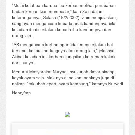
“Mulai ketahuan karena ibu korban melihat perubahan
badan korban kian membesar,” kata Zain dalam
keterangannya, Selasa (15/2/2002). Zain menjelaskan,
sang ayah mengancam kepada anak kandungnya bila
kejadian itu diceritakan kepada ibu kandungnya dan
orang lain.
“AS mengancam korban agar tidak menceritakan hal
tersebut ke ibu kandungnya atau orang lain,” jelasnya.
Akibat kejadian ini, korban diungsikan ke rumah kakak
dari ibunya.
Menurut Masyarakat Nuryadi, syukurlah dasar biadap,
kayak ayam saja. Mak-nya di naikan, anaknya juga di
naikan. “tak ubah eperti ayam kampung,” katanya Nuryadi
Henry/mp