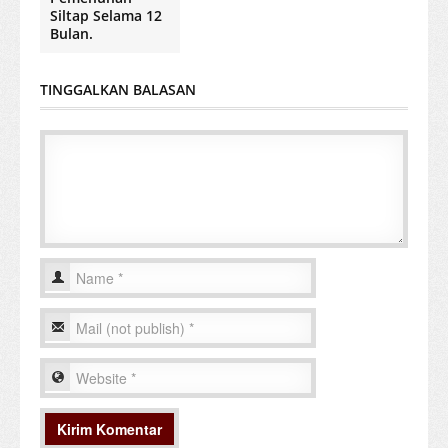
Siltap Selama 12
Bulan.
TINGGALKAN BALASAN