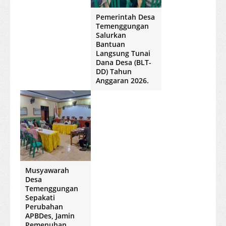
Pemerintah Desa
Temenggungan
Salurkan
Bantuan
Langsung Tunai
Dana Desa (BLT-
DD) Tahun
Anggaran 2026.
Musyawarah
Desa
Temenggungan
Sepakati
Perubahan
APBDes, Jamin
Pemenuhan