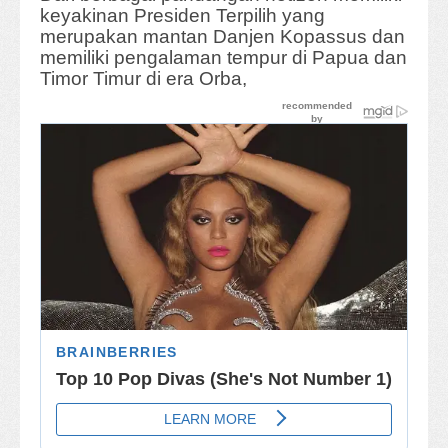
keyakinan Presiden Terpilih yang
merupakan mantan Danjen Kopassus dan
memiliki pengalaman tempur di Papua dan
Timor Timur di era Orba,