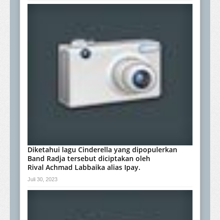
Diketahui lagu Cinderella yang dipopulerkan
Band Radja tersebut diciptakan oleh
Rival Achmad Labbaika alias Ipay.
Juli 30, 2023