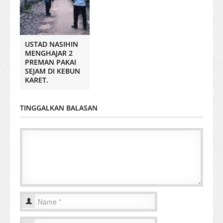
USTAD NASIHIN
MENGHAJAR 2
PREMAN PAKAI
SEJAM DI KEBUN
KARET.
TINGGALKAN BALASAN