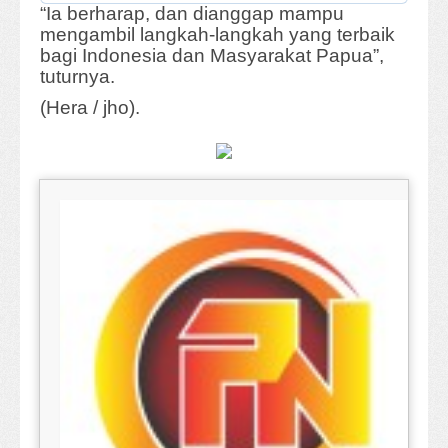
“Ia berharap, dan dianggap mampu
mengambil langkah-langkah yang terbaik
bagi Indonesia dan Masyarakat Papua”,
tuturnya.
(Hera / jho).