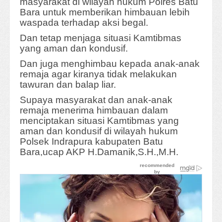
masyarakat di wilayah hukum Polres Batu
Bara untuk memberikan himbauan lebih
waspada terhadap aksi begal.
Dan tetap menjaga situasi Kamtibmas
yang aman dan kondusif.
Dan juga menghimbau kepada anak-anak
remaja agar kiranya tidak melakukan
tawuran dan balap liar.
Supaya masyarakat dan anak-anak
remaja menerima himbauan dalam
menciptakan situasi Kamtibmas yang
aman dan kondusif di wilayah hukum
Polsek Indrapura kabupaten Batu
Bara,ucap AKP H.Damanik,S.H.,M.H.