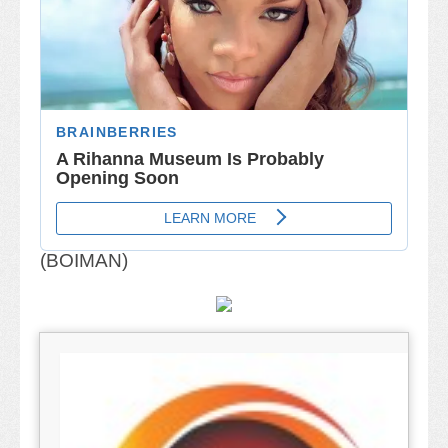
(BOIMAN)