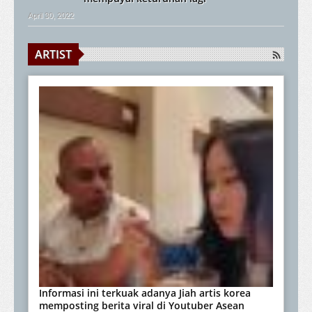
April 30, 2022
ARTIST
Informasi ini terkuak adanya Jiah artis korea
memposting berita viral di Youtuber Asean