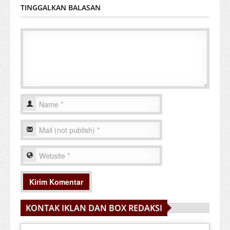
TINGGALKAN BALASAN
KONTAK IKLAN DAN BOX REDAKSI