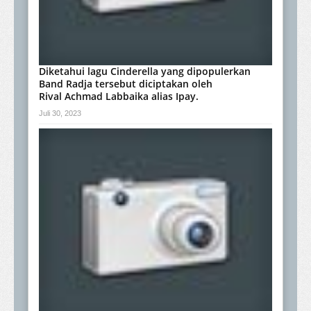
Diketahui lagu Cinderella yang dipopulerkan
Band Radja tersebut diciptakan oleh
Rival Achmad Labbaika alias Ipay.
Juli 30, 2023