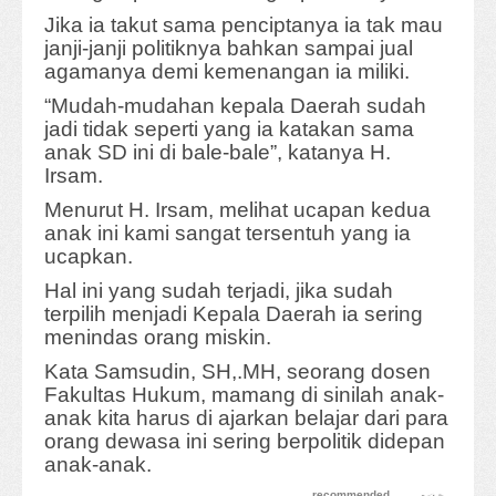
Jika ia takut sama penciptanya ia tak mau
janji-janji politiknya bahkan sampai jual
agamanya demi kemenangan ia miliki.
“Mudah-mudahan kepala Daerah sudah
jadi tidak seperti yang ia katakan sama
anak SD ini di bale-bale”, katanya H.
Irsam.
Menurut H. Irsam, melihat ucapan kedua
anak ini kami sangat tersentuh yang ia
ucapkan.
Hal ini yang sudah terjadi, jika sudah
terpilih menjadi Kepala Daerah ia sering
menindas orang miskin.
Kata Samsudin, SH,.MH, seorang dosen
Fakultas Hukum, mamang di sinilah anak-
anak kita harus di ajarkan belajar dari para
orang dewasa ini sering berpolitik didepan
anak-anak.