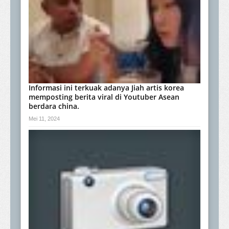
Informasi ini terkuak adanya Jiah artis korea
memposting berita viral di Youtuber Asean
berdara china.
Mei 11, 2024