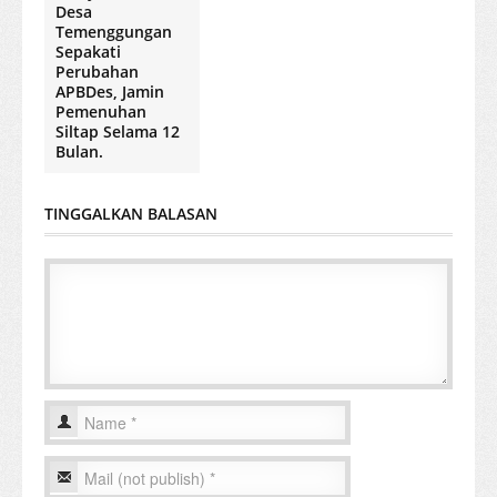
Desa
Temenggungan
Sepakati
Perubahan
APBDes, Jamin
Pemenuhan
Siltap Selama 12
Bulan.
TINGGALKAN BALASAN