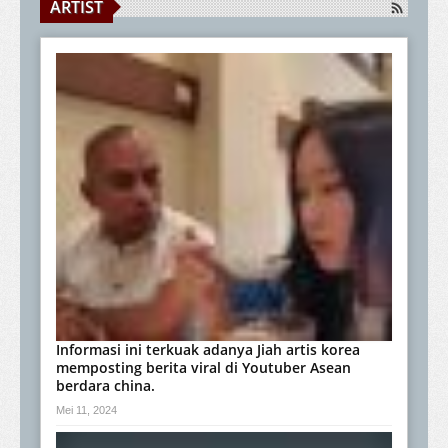
ARTIST
Informasi ini terkuak adanya Jiah artis korea
memposting berita viral di Youtuber Asean
berdara china.
Mei 11, 2024