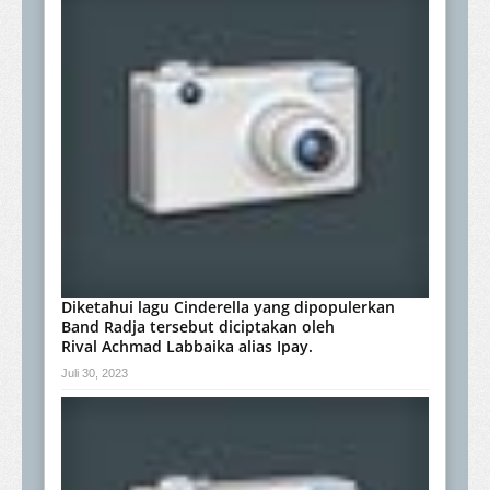
Diketahui lagu Cinderella yang dipopulerkan
Band Radja tersebut diciptakan oleh
Rival Achmad Labbaika alias Ipay.
Juli 30, 2023