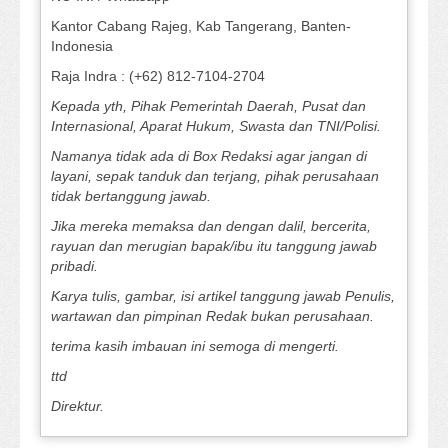
Kantor Cabang Rajeg, Kab Tangerang, Banten-
Indonesia
Raja Indra : (+62) 812-7104-2704
Kepada yth, Pihak Pemerintah Daerah, Pusat dan
Internasional, Aparat Hukum, Swasta dan TNI/Polisi.
Namanya tidak ada di Box Redaksi agar jangan di
layani, sepak tanduk dan terjang, pihak perusahaan
tidak bertanggung jawab.
Jika mereka memaksa dan dengan dalil, bercerita,
rayuan dan merugian bapak/ibu itu tanggung jawab
pribadi.
Karya tulis, gambar, isi artikel tanggung jawab Penulis,
wartawan dan pimpinan Redak bukan perusahaan.
terima kasih imbauan ini semoga di mengerti.
ttd
Direktur.