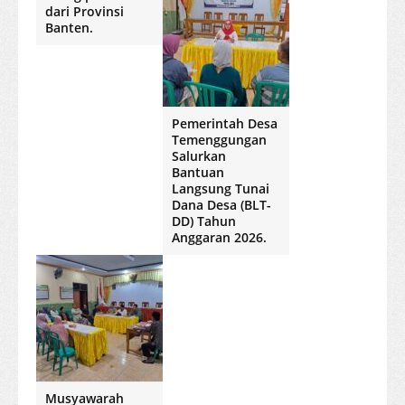
dari Provinsi
Banten.
Pemerintah Desa
Temenggungan
Salurkan
Bantuan
Langsung Tunai
Dana Desa (BLT-
DD) Tahun
Anggaran 2026.
Musyawarah