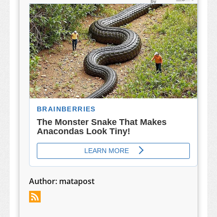
Author:
matapost