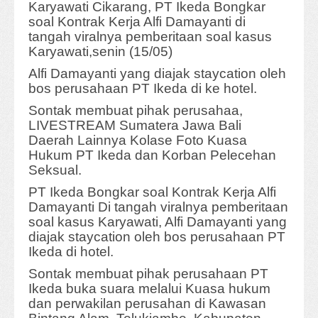
Karyawati Cikarang, PT Ikeda Bongkar
soal Kontrak Kerja Alfi Damayanti di
tangah viralnya pemberitaan soal kasus
Karyawati,senin (15/05)
Alfi Damayanti yang diajak staycation oleh
bos perusahaan PT Ikeda di ke hotel.
Sontak membuat pihak perusahaa,
LIVESTREAM Sumatera Jawa Bali
Daerah Lainnya Kolase Foto Kuasa
Hukum PT Ikeda dan Korban Pelecehan
Seksual.
PT Ikeda Bongkar soal Kontrak Kerja Alfi
Damayanti Di tangah viralnya pemberitaan
soal kasus Karyawati, Alfi Damayanti yang
diajak staycation oleh bos perusahaan PT
Ikeda di hotel.
Sontak membuat pihak perusahaan PT
Ikeda buka suara melalui Kuasa hukum
dan perwakilan perusahan di Kawasan