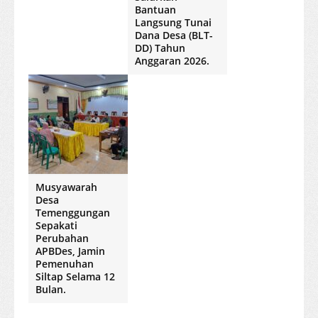
Bantuan
Langsung Tunai
Dana Desa (BLT-
DD) Tahun
Anggaran 2026.
Musyawarah
Desa
Temenggungan
Sepakati
Perubahan
APBDes, Jamin
Pemenuhan
Siltap Selama 12
Bulan.