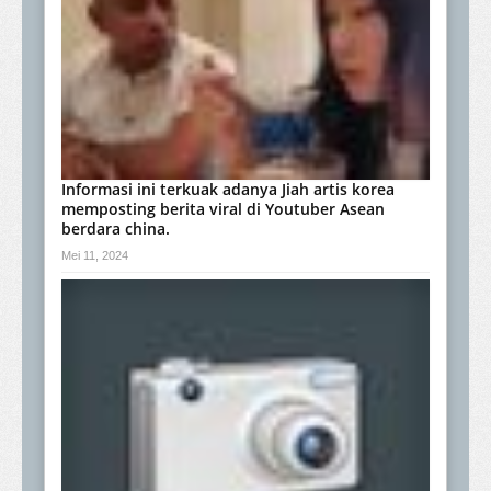
Informasi ini terkuak adanya Jiah artis korea
memposting berita viral di Youtuber Asean
berdara china.
Mei 11, 2024