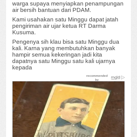
warga supaya menyiapkan penampungan
air bersih bantuan dari PDAM.
Kami usahakan satu Minggu dapat jatah
pengiriman air ujar ketua RT Darma
Kusuma.
Pengenya sih klau bisa satu Minggu dua
kali. Karna yang membutuhkan banyak
hampir semua kekeringan jadi kita
dapatnya satu Minggu satu kali ujarnya
kepada