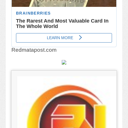
Redmatapost.com