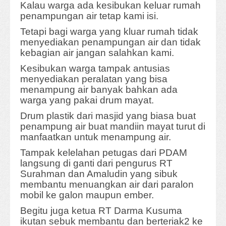
Kalau warga ada kesibukan keluar rumah
penampungan air tetap kami isi.
Tetapi bagi warga yang kluar rumah tidak
menyediakan penampungan air dan tidak
kebagian air jangan salahkan kami.
Kesibukan warga tampak antusias
menyediakan peralatan yang bisa
menampung air banyak bahkan ada
warga yang pakai drum mayat.
Drum plastik dari masjid yang biasa buat
penampung air buat mandiin mayat turut di
manfaatkan untuk menampung air.
Tampak kelelahan petugas dari PDAM
langsung di ganti dari pengurus RT
Surahman dan Amaludin yang sibuk
membantu menuangkan air dari paralon
mobil ke galon maupun ember.
Begitu juga ketua RT Darma Kusuma
ikutan sebuk membantu dan berteriak2 ke