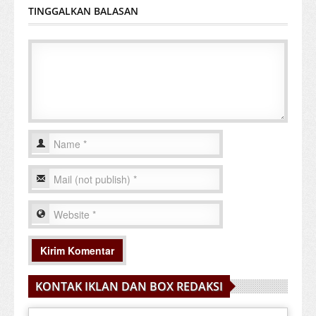
TINGGALKAN BALASAN
KONTAK IKLAN DAN BOX REDAKSI