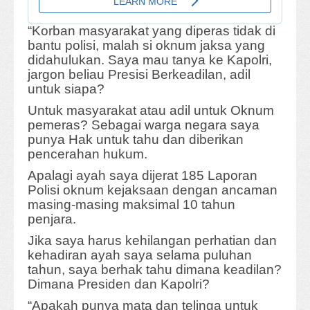
“Korban masyarakat yang diperas tidak di
bantu polisi, malah si oknum jaksa yang
didahulukan. Saya mau tanya ke Kapolri,
jargon beliau Presisi Berkeadilan, adil
untuk siapa?
Untuk masyarakat atau adil untuk Oknum
pemeras? Sebagai warga negara saya
punya Hak untuk tahu dan diberikan
pencerahan hukum.
Apalagi ayah saya dijerat 185 Laporan
Polisi oknum kejaksaan dengan ancaman
masing-masing maksimal 10 tahun
penjara.
Jika saya harus kehilangan perhatian dan
kehadiran ayah saya selama puluhan
tahun, saya berhak tahu dimana keadilan?
Dimana Presiden dan Kapolri?
“Apakah punya mata dan telinga untuk