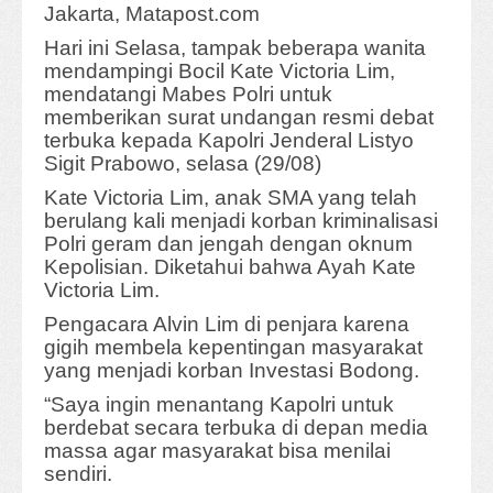
Jakarta, Matapost.com
Hari ini Selasa, tampak beberapa wanita
mendampingi Bocil Kate Victoria Lim,
mendatangi Mabes Polri untuk
memberikan surat undangan resmi debat
terbuka kepada Kapolri Jenderal Listyo
Sigit Prabowo, selasa (29/08)
Kate Victoria Lim, anak SMA yang telah
berulang kali menjadi korban kriminalisasi
Polri geram dan jengah dengan oknum
Kepolisian. Diketahui bahwa Ayah Kate
Victoria Lim.
Pengacara Alvin Lim di penjara karena
gigih membela kepentingan masyarakat
yang menjadi korban Investasi Bodong.
“Saya ingin menantang Kapolri untuk
berdebat secara terbuka di depan media
massa agar masyarakat bisa menilai
sendiri.