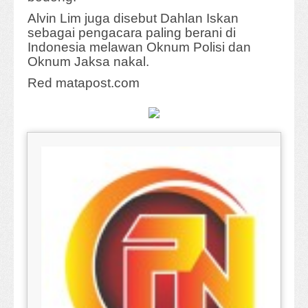
Alvin Lim juga disebut Dahlan Iskan
sebagai pengacara paling berani di
Indonesia melawan Oknum Polisi dan
Oknum Jaksa nakal.
Red matapost.com