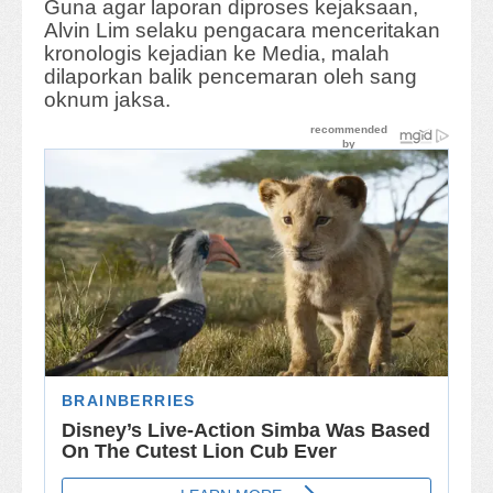
Guna agar laporan diproses kejaksaan,
Alvin Lim selaku pengacara menceritakan
kronologis kejadian ke Media, malah
dilaporkan balik pencemaran oleh sang
oknum jaksa.