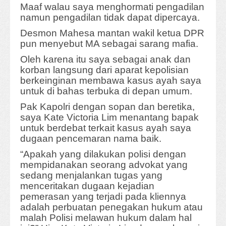
Maaf walau saya menghormati pengadilan
namun pengadilan tidak dapat dipercaya.
Desmon Mahesa mantan wakil ketua DPR
pun menyebut MA sebagai sarang mafia.
Oleh karena itu saya sebagai anak dan
korban langsung dari aparat kepolisian
berkeinginan membawa kasus ayah saya
untuk di bahas terbuka di depan umum.
Pak Kapolri dengan sopan dan beretika,
saya Kate Victoria Lim menantang bapak
untuk berdebat terkait kasus ayah saya
dugaan pencemaran nama baik.
“Apakah yang dilakukan polisi dengan
mempidanakan seorang advokat yang
sedang menjalankan tugas yang
menceritakan dugaan kejadian
pemerasan yang terjadi pada kliennya
adalah perbuatan penegakan hukum atau
malah Polisi melawan hukum dalam hal