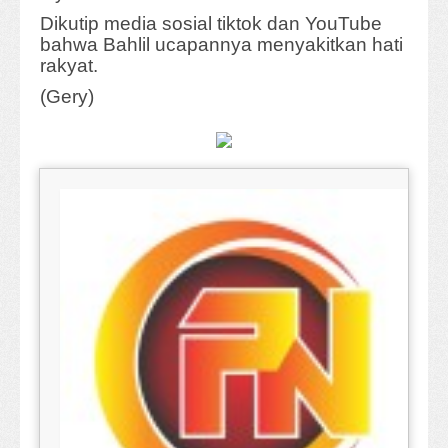
Dikutip media sosial tiktok dan YouTube
bahwa Bahlil ucapannya menyakitkan hati
rakyat.
(Gery)