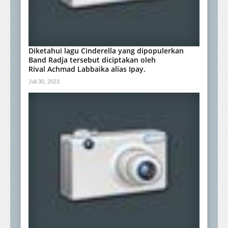
Diketahui lagu Cinderella yang dipopulerkan
Band Radja tersebut diciptakan oleh
Rival Achmad Labbaika alias Ipay.
Juli 30, 2023