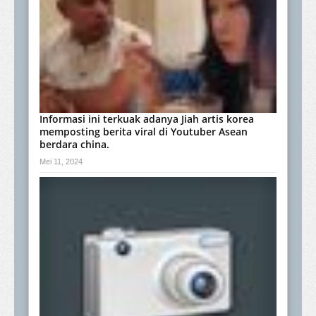
Informasi ini terkuak adanya Jiah artis korea
memposting berita viral di Youtuber Asean
berdara china.
Mei 11, 2024