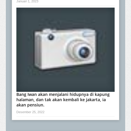
Januari 1, 2023
Bang Iwan akan menjalani hidupnya di kapung
halaman, dan tak akan kembali ke jakarta, ia
akan pensiun.
Desember 25, 2022