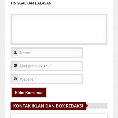
TINGGALKAN BALASAN
KONTAK IKLAN DAN BOX REDAKSI