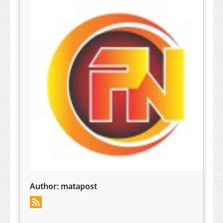
Author:
matapost