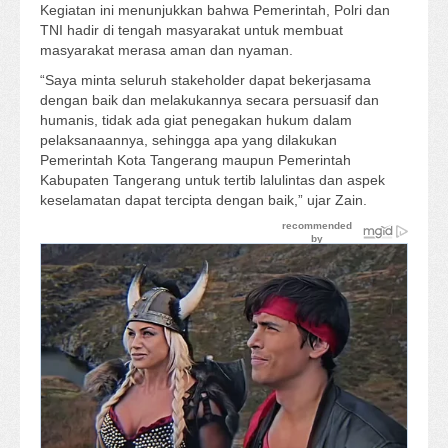
Kegiatan ini menunjukkan bahwa Pemerintah, Polri dan
TNI hadir di tengah masyarakat untuk membuat
masyarakat merasa aman dan nyaman.
“Saya minta seluruh stakeholder dapat bekerjasama
dengan baik dan melakukannya secara persuasif dan
humanis, tidak ada giat penegakan hukum dalam
pelaksanaannya, sehingga apa yang dilakukan
Pemerintah Kota Tangerang maupun Pemerintah
Kabupaten Tangerang untuk tertib lalulintas dan aspek
keselamatan dapat tercipta dengan baik,” ujar Zain.