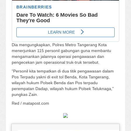
Dia mengungkapkan, Polres Metro Tangerang Kota
menerjunkan 115 personil gabungan guna membantu
mengamankan jalannya operasi pengawasan dan
pengecekan jam operasional truk-truk tersebut.
“Personil kita tempatkan di dua titik pengawasan dalam
Pos Terpadu yakni di exit tol Benda, Kota Tangerang,
wilayah hukum Polsek Benda dan Pos terpadu
perempatan Dadap, wilayah hukum Polsek Teluknaga,”
pungkas Zain.
Red / matapost.com