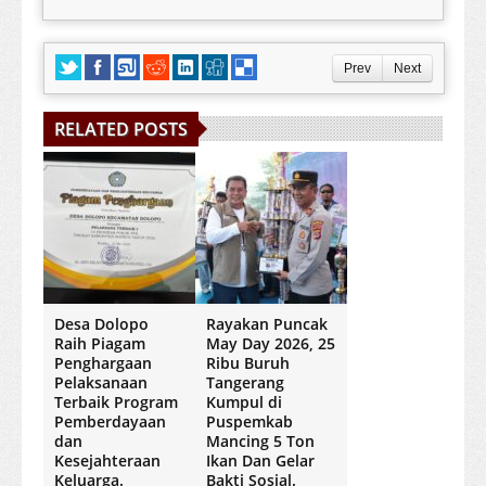
Prev
Next
RELATED POSTS
Desa Dolopo
Rayakan Puncak
Raih Piagam
May Day 2026, 25
Penghargaan
Ribu Buruh
Pelaksanaan
Tangerang
Terbaik Program
Kumpul di
Pemberdayaan
Puspemkab
dan
Mancing 5 Ton
Kesejahteraan
Ikan Dan Gelar
Keluarga.
Bakti Sosial.