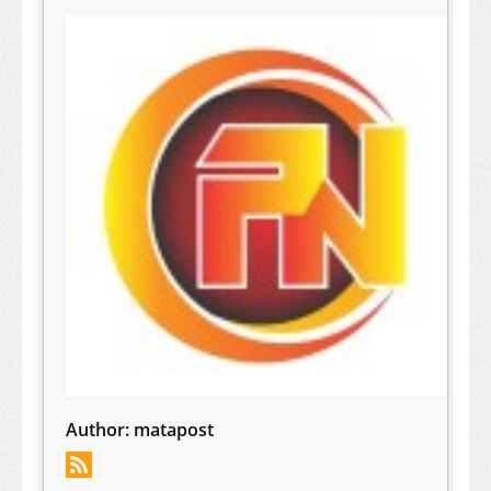
Author:
matapost