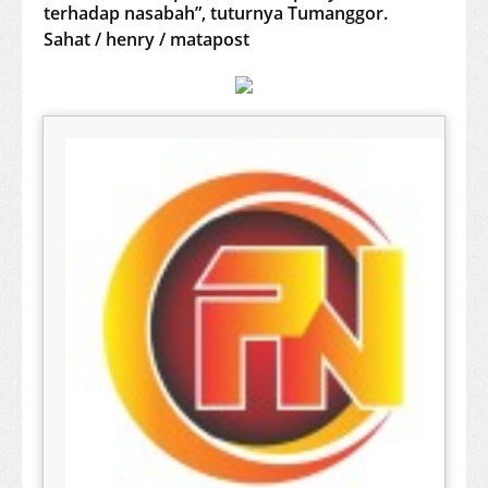
terhadap nasabah”, tuturnya Tumanggor.
Sahat / henry / matapost