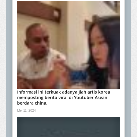
Informasi ini terkuak adanya Jiah artis korea
memposting berita viral di Youtuber Asean
berdara china.
Mei 11, 2024