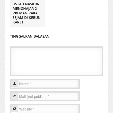
USTAD NASIHIN
MENGHAJAR 2
PREMAN PAKAI
SEJAM DI KEBUN
KARET.
TINGGALKAN BALASAN