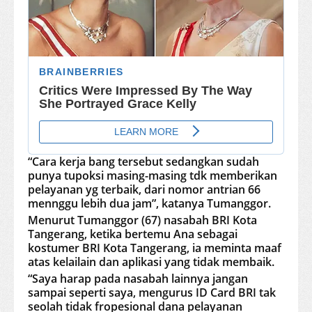
“Cara kerja bang tersebut sedangkan sudah
punya tupoksi masing-masing tdk memberikan
pelayanan yg terbaik, dari nomor antrian 66
mennggu lebih dua jam”, katanya Tumanggor.
Menurut Tumanggor (67) nasabah BRI Kota
Tangerang, ketika bertemu Ana sebagai
kostumer BRI Kota Tangerang, ia meminta maaf
atas kelailain dan aplikasi yang tidak membaik.
“Saya harap pada nasabah lainnya jangan
sampai seperti saya, mengurus ID Card BRI tak
seolah tidak fropesional dana pelayanan