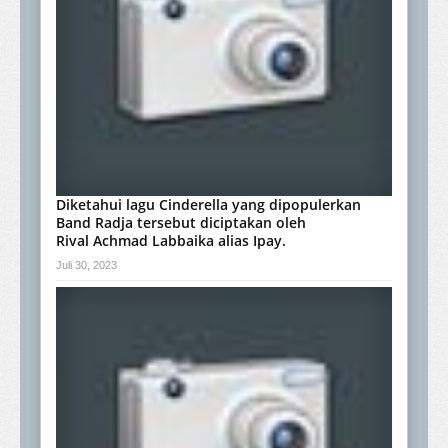
Diketahui lagu Cinderella yang dipopulerkan
Band Radja tersebut diciptakan oleh
Rival Achmad Labbaika alias Ipay.
Juli 30, 2023