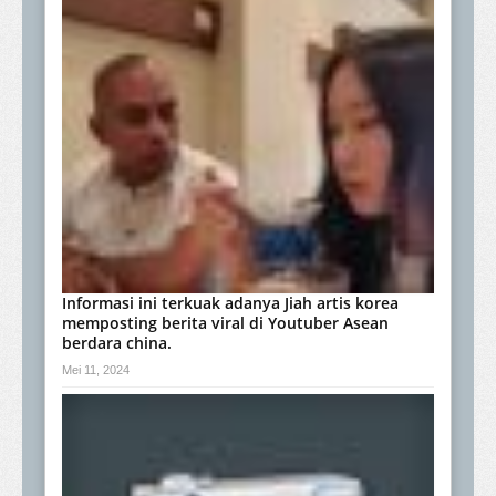
Informasi ini terkuak adanya Jiah artis korea
memposting berita viral di Youtuber Asean
berdara china.
Mei 11, 2024