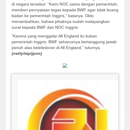
di negara tersebut. “Kami NOC sama dengan pemerintah,
memberi pernyataan tegas kepada BWF agar tidak buang
badan ke pemerintah Inggris,” katanya. Okto
menambahkan, bahwa pihaknya sudah melayangkan
surat kepada BWF dan NOC Inggris.
“Karena yang menggelar All England itu bukan
pemerintah Inggris. BWF seharusnya bertanggung jawab
penuh atas keteledoran di All England,” tuturnya.
(netty/mp/jpnn)