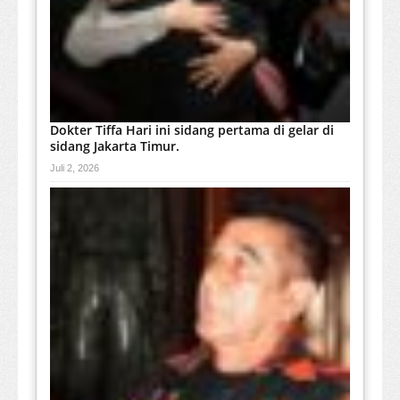
Dokter Tiffa Hari ini sidang pertama di gelar di
sidang Jakarta Timur.
Juli 2, 2026