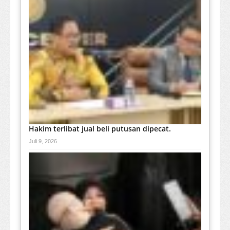
Hakim terlibat jual beli putusan dipecat.
Juli 9, 2026