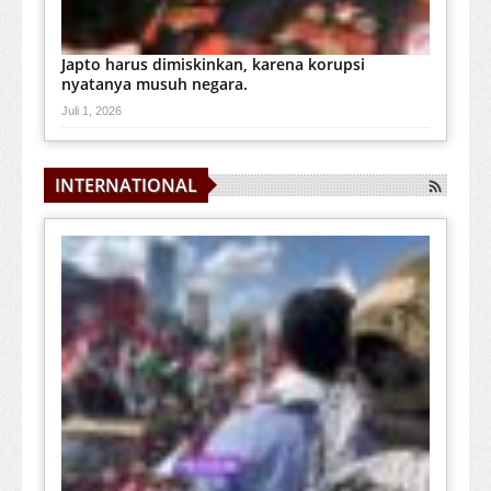
Japto harus dimiskinkan, karena korupsi
nyatanya musuh negara.
Juli 1, 2026
INTERNATIONAL