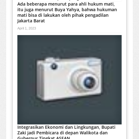
Ada beberapa menurut para ahli hukum mati,
itu juga menurut Buya Yahya, bahwa hukuman
mati bisa di lakukan oleh pihak pengadilan
Jakarta Barat
April 1, 2023
Integrasikan Ekonomi dan Lingkungan, Bupati
Zaki jadi Pembicara di depan Walikota dan
Gubernur Tingkat ASEAN.