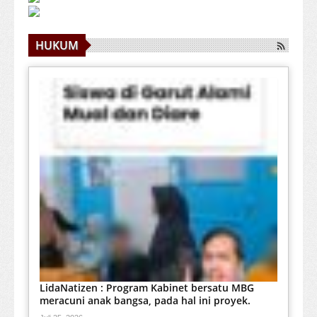
HUKUM
LidaNatizen : Program Kabinet bersatu MBG
meracuni anak bangsa, pada hal ini proyek.