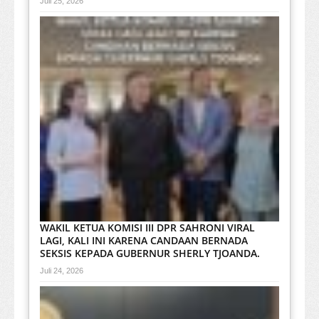
Juli 25, 2026
WAKIL KETUA KOMISI III DPR SAHRONI VIRAL
LAGI, KALI INI KARENA CANDAAN BERNADA
SEKSIS KEPADA GUBERNUR SHERLY TJOANDA.
Juli 24, 2026