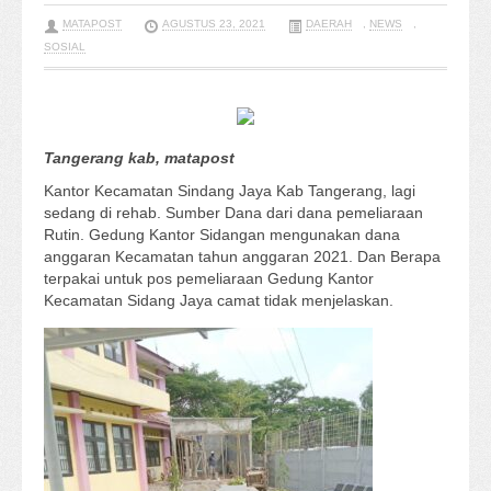
MATAPOST
AGUSTUS 23, 2021
DAERAH
,
NEWS
,
SOSIAL
Tangerang kab, matapost
Kantor Kecamatan Sindang Jaya Kab Tangerang, lagi
sedang di rehab. Sumber Dana dari dana pemeliaraan
Rutin. Gedung Kantor Sidangan mengunakan dana
anggaran Kecamatan tahun anggaran 2021. Dan Berapa
terpakai untuk pos pemeliaraan Gedung Kantor
Kecamatan Sidang Jaya camat tidak menjelaskan.