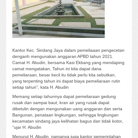
Kantor Kec. Sindang Jaya dalam pemeliaaan pengecetan
denganh mengunakan anggaran APBD tahun 2021.
Camat H. Abudin, bersama Kasi Ekbang yang mendaping
camat mengatakan, Tahun ini kita dapat dana
pemeliaraan, besar kecil itu tidak perlu kita sebutkan,
yang terpenting tahun ini dapat biaya pemeliaraan rutin
setiap tahun”, kata H. Abudin
Memang setiap tahunnya dapat pemeliaraan gedung
rusak dan sampai baut, kran air yang rusak dapat
dibetulin dengan mengunakan uang anggaran dan serta
Bangunan, penataan lingkungan, sehingga lingkungan
kecamatan sindang jaya kelihatan bagus dan tidak kotor,
“ujar H. Abudin
Menurut H. Abudin, namanya juga kantor pemerintahan