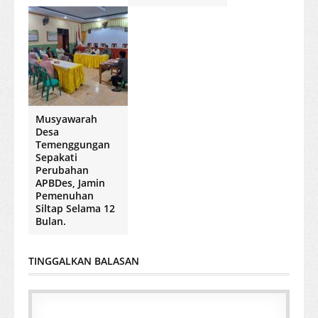
Musyawarah
Desa
Temenggungan
Sepakati
Perubahan
APBDes, Jamin
Pemenuhan
Siltap Selama 12
Bulan.
TINGGALKAN BALASAN