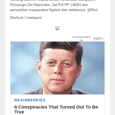
Ponorogo Oki Wijarnako, Sat Pol PP, LMDH dan
perwakilan masyarakat Ngebel dan sekitarnya. @Red
Markum / matapost