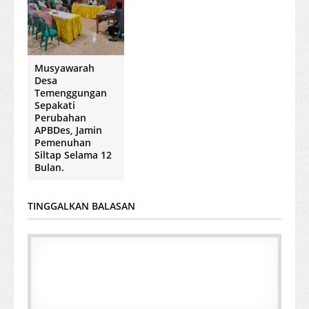
Musyawarah
Desa
Temenggungan
Sepakati
Perubahan
APBDes, Jamin
Pemenuhan
Siltap Selama 12
Bulan.
TINGGALKAN BALASAN