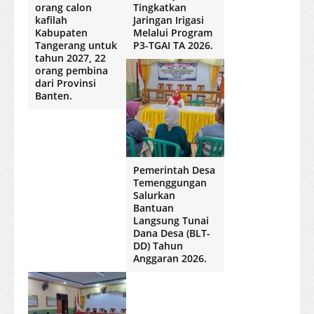
orang calon
Tingkatkan
kafilah
Jaringan Irigasi
Kabupaten
Melalui Program
Tangerang untuk
P3-TGAI TA 2026.
tahun 2027, 22
orang pembina
dari Provinsi
Banten.
Pemerintah Desa
Temenggungan
Salurkan
Bantuan
Langsung Tunai
Dana Desa (BLT-
DD) Tahun
Anggaran 2026.