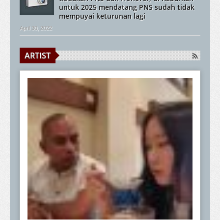
untuk 2025 mendatang PNS sudah tidak
mempuyai keturunan lagi
April 30, 2022
ARTIST