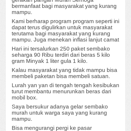
bermanfaat bagi masyarakat yang kurang
mampu.
Kami berharap program program seperti ini
dapat terus digulirkan untuk masyarakat
terutama bagi masyarakat yang kurang
mampu. Juga menekan inflasi lanjut camat
Hari ini tersalurkan 250 paket sembako
seharga 90 Ribu terdiri dari beras 5 kilo
gram Minyak 1 liter gula 1 kilo.
Kalau masyarakat yang tidak mampu bisa
membeli paketan bisa membeli satuan.
Lurah yan yan di tengah tengah kesibukan
turut membantu menurunkan beras dari
mobil box.
Saya bersukur adanya gelar sembako
murah untuk warga saya yang kurang
mampu.
Bisa mengurangi pergi ke pasar