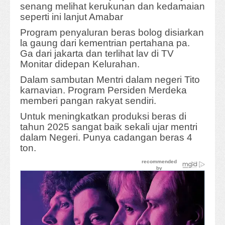
senang melihat kerukunan dan kedamaian
seperti ini lanjut Amabar
Program penyaluran beras bolog disiarkan
la gaung dari kementrian pertahana pa.
Ga dari jakarta dan terlihat lav di TV
Monitar didepan Kelurahan.
Dalam sambutan Mentri dalam negeri Tito
karnavian. Program Persiden Merdeka
memberi pangan rakyat sendiri.
Untuk meningkatkan produksi beras di
tahun 2025 sangat baik sekali ujar mentri
dalam Negeri. Punya cadangan beras 4
ton.