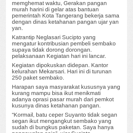
memghemat waktu, Gerakan pangan
murah harini di gelar atas bantuan
pemerintah Kota Tangerang bekerja sama
dengan dinas ketahanan pangan ujar yan
yan.
Katrantip Neglasari Sucipto yang
mengatur kontribusian pembeli sembako
supaya tidak dorong dorongan.
pelaksanaan Kegiatan hari ini lancar.
Kegiatan dipokuskan didepan. Kantor
kelurahan Mekarsari. Hari ini di turunan
250 paket sembako.
Harapan saya masyarakat kususnya yang
kurang mampu bisa ikut menikmati
adanya oprasi pasar murah dari pemkot
kusunya dinas ketahanan pangan.
“Kormail, batu ceper Suyanto tidak segan
segan ikut mengangkut sembako yang
sudah di bungkus paketan. Saya hanya