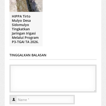
HIPPA Tirto
Mulyo Desa
Sidomulyo
Tingkatkan
Jaringan Irigasi
Melalui Program
P3-TGAI TA 2026.
TINGGALKAN BALASAN