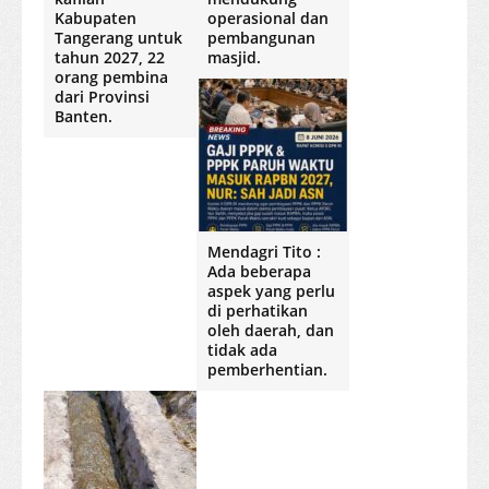
Kabupaten
operasional dan
Tangerang untuk
pembangunan
tahun 2027, 22
masjid.
orang pembina
dari Provinsi
Banten.
Mendagri Tito :
Ada beberapa
aspek yang perlu
di perhatikan
oleh daerah, dan
tidak ada
pemberhentian.