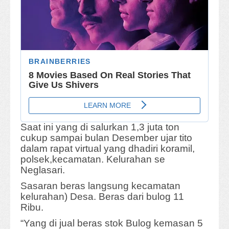
Saat ini yang di salurkan 1,3 juta ton
cukup sampai bulan Desember ujar tito
dalam rapat virtual yang dhadiri koramil,
polsek,kecamatan. Kelurahan se
Neglasari.
Sasaran beras langsung kecamatan
kelurahan) Desa. Beras dari bulog 11
Ribu.
“Yang di jual beras stok Bulog kemasan 5