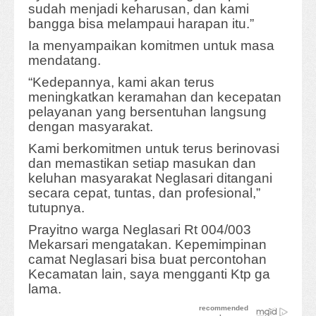
sudah menjadi keharusan, dan kami
bangga bisa melampaui harapan itu.”
Ia menyampaikan komitmen untuk masa
mendatang.
“Kedepannya, kami akan terus
meningkatkan keramahan dan kecepatan
pelayanan yang bersentuhan langsung
dengan masyarakat.
Kami berkomitmen untuk terus berinovasi
dan memastikan setiap masukan dan
keluhan masyarakat Neglasari ditangani
secara cepat, tuntas, dan profesional,”
tutupnya.
Prayitno warga Neglasari Rt 004/003
Mekarsari mengatakan. Kepemimpinan
camat Neglasari bisa buat percontohan
Kecamatan lain, saya mengganti Ktp ga
lama.