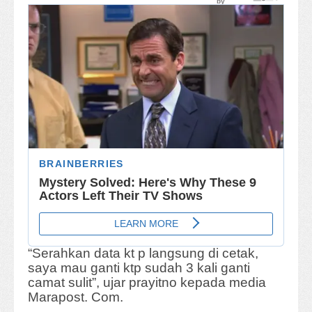
“Serahkan data kt p langsung di cetak,
saya mau ganti ktp sudah 3 kali ganti
camat sulit”, ujar prayitno kepada media
Marapost. Com.