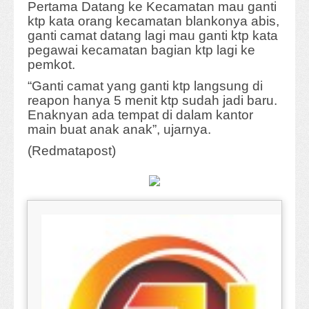
Pertama Datang ke Kecamatan mau ganti
ktp kata orang kecamatan blankonya abis,
ganti camat datang lagi mau ganti ktp kata
pegawai kecamatan bagian ktp lagi ke
pemkot.
“Ganti camat yang ganti ktp langsung di
reapon hanya 5 menit ktp sudah jadi baru.
Enaknyan ada tempat di dalam kantor
main buat anak anak”, ujarnya.
(Redmatapost)