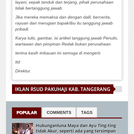
layani, sepak tanduk dan terjang, pihak perusahaan
tidak bertanggung jawab.
Jika mereka memaksa dan dengan dalil, bercerita,
rayuan dan merugian bapak/ibu itu tanggung jawab
pribadi.
Karya tulis, gambar, isi artikel tanggung jawab Penulis,
wartawan dan pimpinan Redak bukan perusahaan.
terima kasih imbauan ini semoga di mengerti.
ttd
Direktur.
IKLAN RSUD PAKUHAJI KAB. TANGERANG
POPULAR
COMMENTS
TAGS
Hubunganluna Maya dan Ayu Ting-ting
tidak Akur, seperti ada yang tersimpan