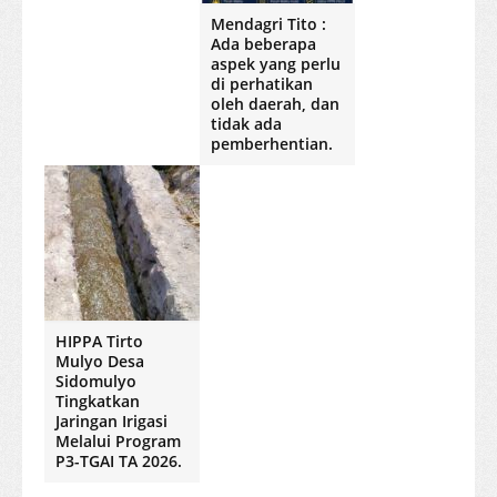
Mendagri Tito :
Ada beberapa
aspek yang perlu
di perhatikan
oleh daerah, dan
tidak ada
pemberhentian.
HIPPA Tirto
Mulyo Desa
Sidomulyo
Tingkatkan
Jaringan Irigasi
Melalui Program
P3-TGAI TA 2026.