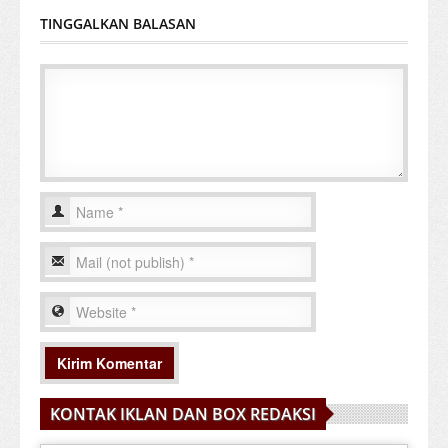
TINGGALKAN BALASAN
KONTAK IKLAN DAN BOX REDAKSI