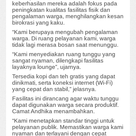
keberhasilan mereka adalah fokus pada
peningkatan kualitas fasilitas fisik dan
pengalaman warga, menghilangkan kesan
birokrasi yang kaku.
“Kami berupaya mengubah pengalaman
warga. Di ruang pelayanan kami, warga
tidak lagi merasa bosan saat menunggu.
“Kami menyediakan ruang tunggu yang
sangat nyaman, dilengkapi fasilitas
layaknya lounge”, ujarnya.
Tersedia kopi dan teh gratis yang dapat
dinikmati, serta koneksi internet (Wi-Fi)
yang cepat dan stabil,” jelasnya.
Fasilitas ini dirancang agar waktu tunggu
dapat digunakan warga secara produktif.
Camat Andhika menambahkan.
“Kami menetapkan standar tinggi untuk
pelayanan publik. Memastikan warga kami
nyaman dan terlayani dengan cepat