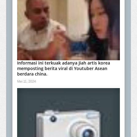
Informasi ini terkuak adanya Jiah artis korea
memposting berita viral di Youtuber Asean
berdara china.
Mei 11, 2024