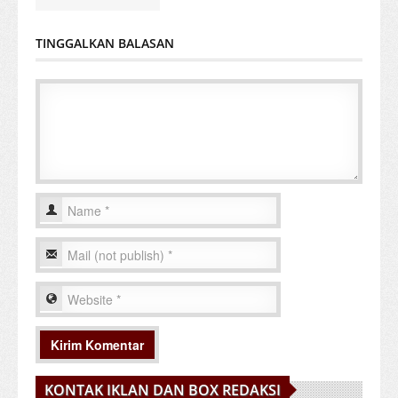
TINGGALKAN BALASAN
KONTAK IKLAN DAN BOX REDAKSI