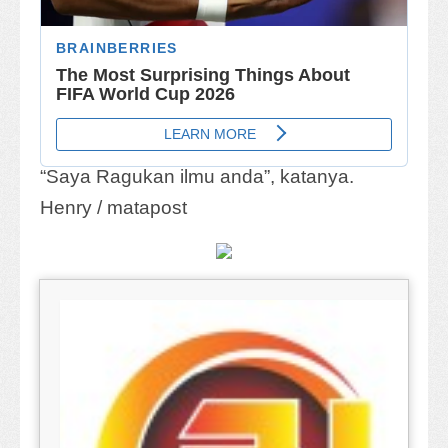
“Saya Ragukan ilmu anda”, katanya.
Henry / matapost