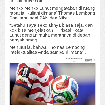
detikfinance.com.
Menko Menko Luhut mengatakan di ruang
rapat ia ‘Kuliahi dimana’ Thomas Lembong
Soal tahu soal PAN dan Nikel.
“Setahu saya sekolahnya biasa saja, dan
kok bisa menjelaskan Hilirisasi”, kata
Luhut dengan muka merahnya di depan
banyak orang.
Menurut ia, bahwa Thomas Lembong
Intelektualitas Anda sampai di mana?.