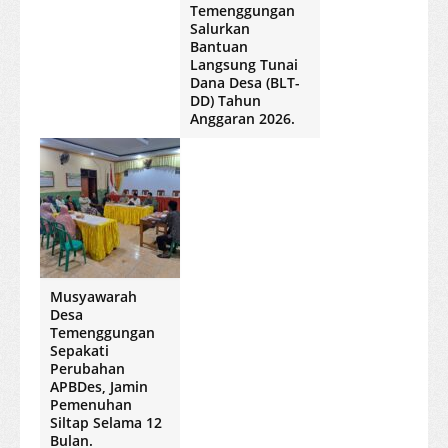
Temenggungan
Salurkan
Bantuan
Langsung Tunai
Dana Desa (BLT-
DD) Tahun
Anggaran 2026.
Musyawarah
Desa
Temenggungan
Sepakati
Perubahan
APBDes, Jamin
Pemenuhan
Siltap Selama 12
Bulan.