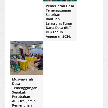
Pemerintah Desa
Temenggungan
Salurkan
Bantuan
Langsung Tunai
Dana Desa (BLT-
DD) Tahun
Anggaran 2026.
Musyawarah
Desa
Temenggungan
Sepakati
Perubahan
APBDes, Jamin
Pemenuhan