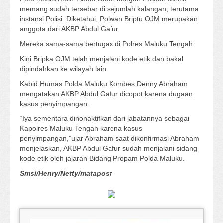
memang sudah tersebar di sejumlah kalangan, terutama
instansi Polisi. Diketahui, Polwan Briptu OJM merupakan
anggota dari AKBP Abdul Gafur.
Mereka sama-sama bertugas di Polres Maluku Tengah.
Kini Bripka OJM telah menjalani kode etik dan bakal
dipindahkan ke wilayah lain.
Kabid Humas Polda Maluku Kombes Denny Abraham
mengatakan AKBP Abdul Gafur dicopot karena dugaan
kasus penyimpangan.
“Iya sementara dinonaktifkan dari jabatannya sebagai
Kapolres Maluku Tengah karena kasus
penyimpangan,”ujar Abraham saat dikonfirmasi Abraham
menjelaskan, AKBP Abdul Gafur sudah menjalani sidang
kode etik oleh jajaran Bidang Propam Polda Maluku.
Smsi/Henry/Netty/matapost