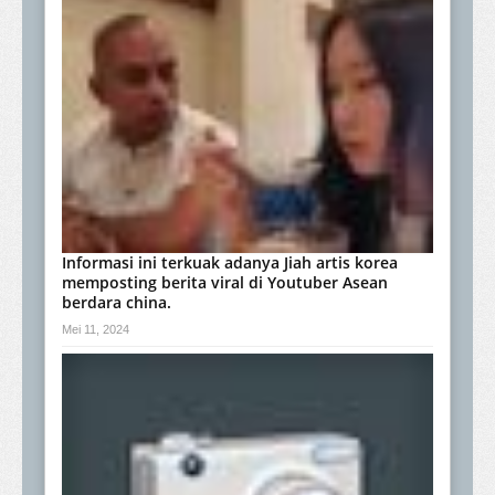
Informasi ini terkuak adanya Jiah artis korea
memposting berita viral di Youtuber Asean
berdara china.
Mei 11, 2024