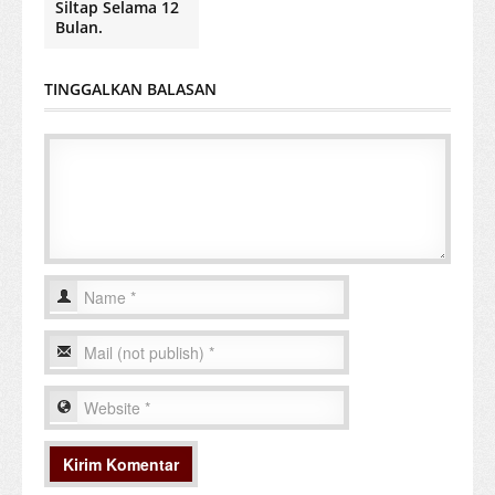
Siltap Selama 12
Bulan.
TINGGALKAN BALASAN