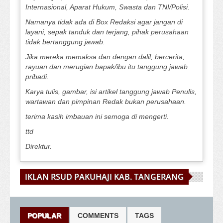
Internasional, Aparat Hukum, Swasta dan TNI/Polisi.
Namanya tidak ada di Box Redaksi agar jangan di
layani, sepak tanduk dan terjang, pihak perusahaan
tidak bertanggung jawab.
Jika mereka memaksa dan dengan dalil, bercerita,
rayuan dan merugian bapak/ibu itu tanggung jawab
pribadi.
Karya tulis, gambar, isi artikel tanggung jawab Penulis,
wartawan dan pimpinan Redak bukan perusahaan.
terima kasih imbauan ini semoga di mengerti.
ttd
Direktur.
IKLAN RSUD PAKUHAJI KAB. TANGERANG
POPULAR
COMMENTS
TAGS