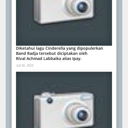
Diketahui lagu Cinderella yang dipopulerkan
Band Radja tersebut diciptakan oleh
Rival Achmad Labbaika alias Ipay.
Juli 30, 2023