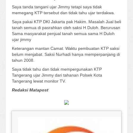
Saya tanda tangani ujar Jimmy tetapi saya tidak
memegang KTP tersebut dan tidak tahu ujar terdakwa.
Saya pakai KTP DKI Jakarta pak Hakim. Masalah Jual beli
tanah semua di pasrahkan oleh saksi H Duloh. Berurusan
Sama masyarakat penjual tanah semua sama H Duloh
ujar jimmy
Keterangan mantan Camat. Waktu pembuatan KTP saksi
belum menjabat. Saksi Nurhadi hanya memperpanjang di
tahun 2008.
Saya tidak tahu dan tidak mempergunakan KTP
Tangerang ujar Jimmy dari tahanan Polsek Kota
Tangerang lewat monitor TV.
Redaksi Matapost