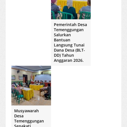
Pemerintah Desa
Temenggungan
Salurkan
Bantuan
Langsung Tunai
Dana Desa (BLT-
DD) Tahun
Anggaran 2026.
Musyawarah
Desa
Temenggungan
Sepakati