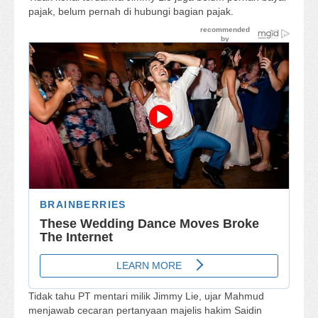
pajak, belum pernah di hubungi bagian pajak.
Tidak tahu PT mentari milik Jimmy Lie, ujar Mahmud
menjawab cecaran pertanyaan majelis hakim Saidin