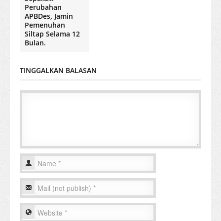
Perubahan
APBDes, Jamin
Pemenuhan
Siltap Selama 12
Bulan.
TINGGALKAN BALASAN