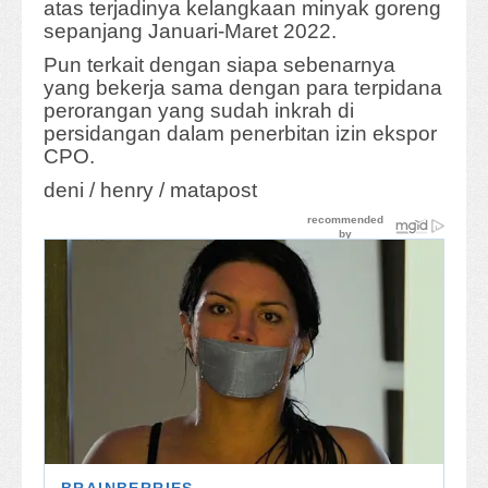
atas terjadinya kelangkaan minyak goreng
sepanjang Januari-Maret 2022.
Pun terkait dengan siapa sebenarnya
yang bekerja sama dengan para terpidana
perorangan yang sudah inkrah di
persidangan dalam penerbitan izin ekspor
CPO.
deni / henry / matapost