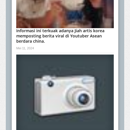
Informasi ini terkuak adanya Jiah artis korea
memposting berita viral di Youtuber Asean
berdara china.
Mei 11, 2024