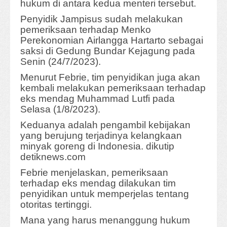
hukum di antara kedua menteri tersebut.
Penyidik Jampisus sudah melakukan
pemeriksaan terhadap Menko
Perekonomian Airlangga Hartarto sebagai
saksi di Gedung Bundar Kejagung pada
Senin (24/7/2023).
Menurut Febrie, tim penyidikan juga akan
kembali melakukan pemeriksaan terhadap
eks mendag Muhammad Lutfi pada
Selasa (1/8/2023).
Keduanya adalah pengambil kebijakan
yang berujung terjadinya kelangkaan
minyak goreng di Indonesia. dikutip
detiknews.com
Febrie menjelaskan, pemeriksaan
terhadap eks mendag dilakukan tim
penyidikan untuk memperjelas tentang
otoritas tertinggi.
Mana yang harus menanggung hukum