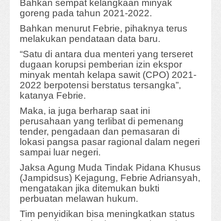
Bahkan sempat kelangkaan minyak
goreng pada tahun 2021-2022.
Bahkan menurut Febrie, pihaknya terus
melakukan pendataan data baru.
“Satu di antara dua menteri yang terseret
dugaan korupsi pemberian izin ekspor
minyak mentah kelapa sawit (CPO) 2021-
2022 berpotensi berstatus tersangka”,
katanya Febrie.
Maka, ia juga berharap saat ini
perusahaan yang terlibat di pemenang
tender, pengadaan dan pemasaran di
lokasi pangsa pasar ragional dalam negeri
sampai luar negeri.
Jaksa Agung Muda Tindak Pidana Khusus
(Jampidsus) Kejagung, Febrie Adriansyah,
mengatakan jika ditemukan bukti
perbuatan melawan hukum.
Tim penyidikan bisa meningkatkan status