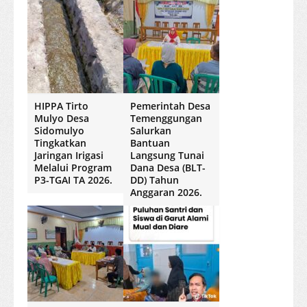
HIPPA Tirto
Pemerintah Desa
Mulyo Desa
Temenggungan
Sidomulyo
Salurkan
Tingkatkan
Bantuan
Jaringan Irigasi
Langsung Tunai
Melalui Program
Dana Desa (BLT-
P3-TGAI TA 2026.
DD) Tahun
Anggaran 2026.