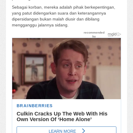
Sebagai korban, mereka adalah pihak berkepentingan,
yang patut didengarkan suara dan keterangannya
dipersidangan bukan malah diusir dan dibilang
mengganggu jalannya sidang.