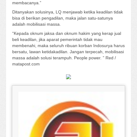
membacanya.”
Ditanyakan solusinya, LQ menjawab ketika keadilan tidak
bisa di berikan pengadilan, maka jalan satu-satunya
adalah mobilisasi massa.
“Kepada oknum jaksa dan oknum hakim yang kerap jual
beli keadilan, jika aparat pemerintah tidak mau
membenahi, maka seluruh ribuan korban Indosurya harus
bersatu, lawan ketidakadilan. Jangan terpecah, mobilisasi
massa adalah solusi terampuh. People power. ” Red /
matapost.com