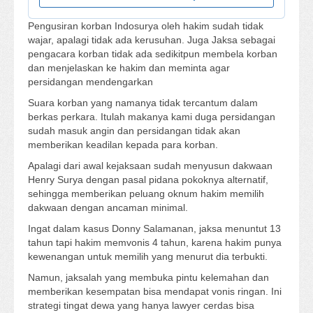
Pengusiran korban Indosurya oleh hakim sudah tidak
wajar, apalagi tidak ada kerusuhan. Juga Jaksa sebagai
pengacara korban tidak ada sedikitpun membela korban
dan menjelaskan ke hakim dan meminta agar
persidangan mendengarkan
Suara korban yang namanya tidak tercantum dalam
berkas perkara. Itulah makanya kami duga persidangan
sudah masuk angin dan persidangan tidak akan
memberikan keadilan kepada para korban.
Apalagi dari awal kejaksaan sudah menyusun dakwaan
Henry Surya dengan pasal pidana pokoknya alternatif,
sehingga memberikan peluang oknum hakim memilih
dakwaan dengan ancaman minimal.
Ingat dalam kasus Donny Salamanan, jaksa menuntut 13
tahun tapi hakim memvonis 4 tahun, karena hakim punya
kewenangan untuk memilih yang menurut dia terbukti.
Namun, jaksalah yang membuka pintu kelemahan dan
memberikan kesempatan bisa mendapat vonis ringan. Ini
strategi tingat dewa yang hanya lawyer cerdas bisa